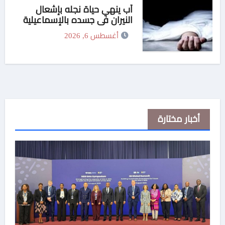
أب ينهي حياة نجله بإشعال
النيران في جسده بالإسماعيلية
أغسطس 6, 2026
أخبار مختارة