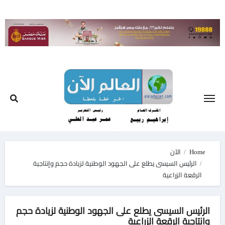
Ski
t
conten
Home
الآن
الرئيس السيسى يطلع على الجهود الوطنية لزيادة حجم وإنتاجية
الرقعة الزراعية
الرئيس السيسى يطلع على الجهود الوطنية لزيادة حجم
وإنتاجية الرقعة الزراعية