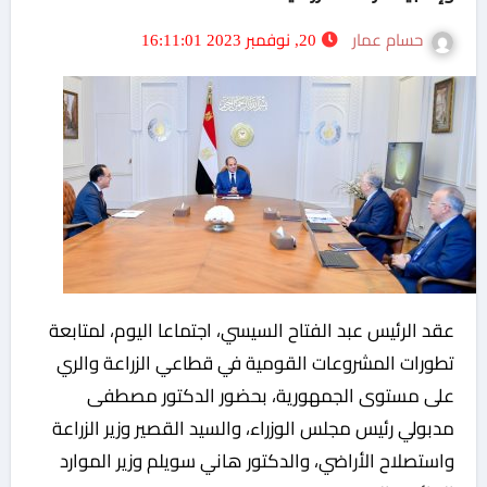
حسام عمار
20, نوفمبر 2023 16:11:01
عقد الرئيس عبد الفتاح السيسي، اجتماعا اليوم، لمتابعة
تطورات المشروعات القومية في قطاعي الزراعة والري
على مستوى الجمهورية، بحضور الدكتور مصطفى
مدبولي رئيس مجلس الوزراء، والسيد القصير وزير الزراعة
واستصلاح الأراضي، والدكتور هاني سويلم وزير الموارد