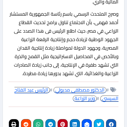
المائية والري.
وصرح المتحدث الرسمي باسم رئاسة الجمهورية المستشار
أحمد فهمى، بأن الاجتماع تناول برامج تحديث القطاع
الزراعي في مصر، حيث اطلع الرئيس فى هذا الصدد على
الجهود الوطنية لزيادة حجم وإنتاجية الرقعة الزراعية
المصرية، وجهود الدولة لمواصلة زيادة إنتاجية الفدان
وبالأخص في المحاصيل الاستراتيجية مثل القمح والذرة
التي تشهد طفرة في الإنتاجية، إلى جانب زيادة الصادرات
الزراعية والغذائية، التي تشهد بدورها زيادة مطردة.
#
الدكتور مصطفى مدبولي
#
الرئيس عبد الفتاح
السيسي
#
وزير الزراعة