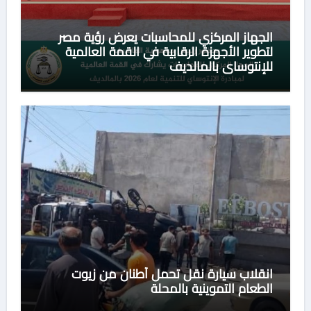
الجهاز المركزي للمحاسبات يعرض رؤية مصر
لتطوير الأجهزة الرقابية في القمة العالمية
للإنتوساي بالمالديف
انقلاب سيارة نقل تحمل أطنان من زيوت
الطعام التموينية بالمحلة