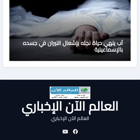
أب ينهي حياة نجله بإشعال النيران في جسده
بالإسماعيلية
العالم الآن الإخباري
العالم الآن الإخباري