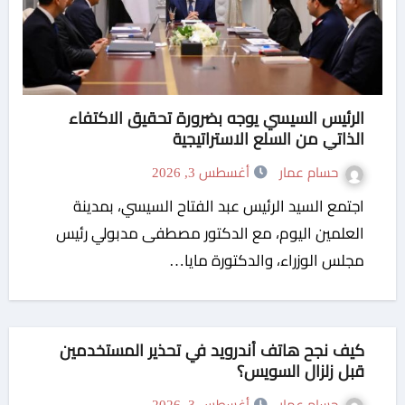
الرئيس السيسي يوجه بضرورة تحقيق الاكتفاء
الذاتي من السلع الاستراتيجية
حسام عمار
أغسطس 3, 2026
اجتمع السيد الرئيس عبد الفتاح السيسي، بمدينة
العلمين اليوم، مع الدكتور مصطفى مدبولي رئيس
مجلس الوزراء، والدكتورة مايا…
كيف نجح هاتف أندرويد في تحذير المستخدمين
قبل زلزال السويس؟