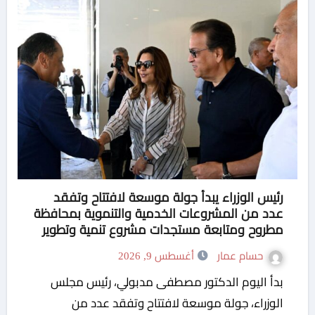
رئيس الوزراء يبدأ جولة موسعة لافتتاح وتفقد
عدد من المشروعات الخدمية والتنموية بمحافظة
مطروح ومتابعة مستجدات مشروع تنمية وتطوير
منطقة علم الروم
حسام عمار
أغسطس 9, 2026
بدأ اليوم الدكتور مصطفى مدبولي، رئيس مجلس
الوزراء، جولة موسعة لافتتاح وتفقد عدد من