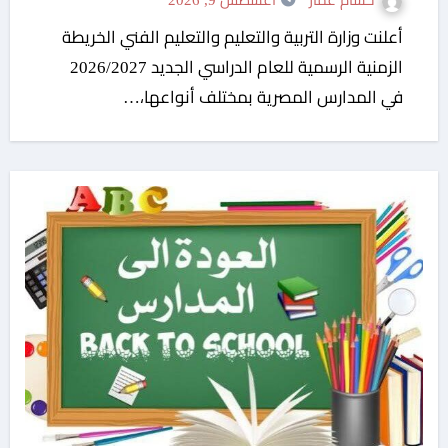
حسام عمار
أغسطس 9, 2026
أعلنت وزارة التربية والتعليم والتعليم الفني الخريطة
الزمنية الرسمية للعام الدراسي الجديد 2026/2027
في المدارس المصرية بمختلف أنواعها،…