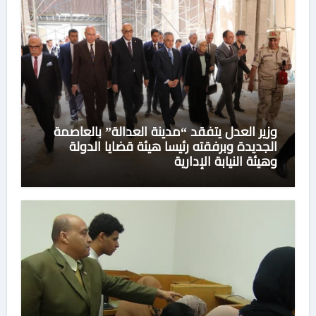
وزير العدل يتفقد “مدينة العدالة” بالعاصمة
الجديدة وبرفقته رئيسا هيئة قضايا الدولة
وهيئة النيابة الإدارية