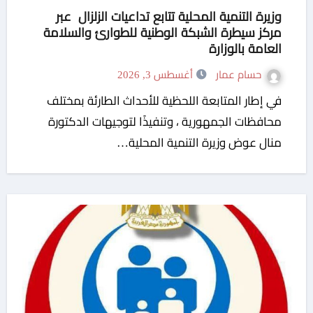
وزيرة التنمية المحلية تتابع تداعيات الزلزال عبر
مركز سيطرة الشبكة الوطنية للطوارئ والسلامة
العامة بالوزارة
حسام عمار
أغسطس 3, 2026
في إطار المتابعة اللحظية للأحداث الطارئة بمختلف
محافظات الجمهورية ، وتنفيذًا لتوجيهات الدكتورة
منال عوض وزيرة التنمية المحلية…