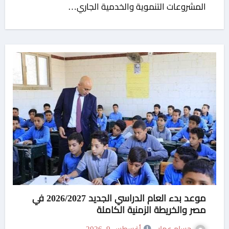
المشروعات التنموية والخدمية الجاري…
موعد بدء العام الدراسي الجديد 2026/2027 في
مصر والخريطة الزمنية الكاملة