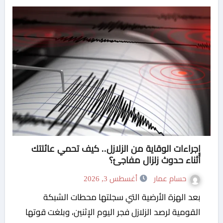
إجراءات الوقاية من الزلازل.. كيف تحمي عائلتك
أثناء حدوث زلزال مفاجئ؟
حسام عمار
أغسطس 3, 2026
بعد الهزة الأرضية التي سجلتها محطات الشبكة
القومية لرصد الزلازل فجر اليوم الإثنين، وبلغت قوتها