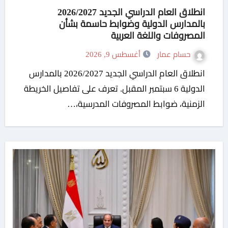
انطلاق العام الدراسي الجديد 2026/2027
بالمدارس الدولية وضوابط حاسمة بشأن
المصروفات واللغة العربية
حسام عمار
أغسطس 9, 2026
انطلاق العام الدراسي الجديد 2026/2027 بالمدارس
الدولية 6 سبتمبر المقبل. تعرف على تفاصيل الخريطة
الزمنية، ضوابط المصروفات المدرسية،…