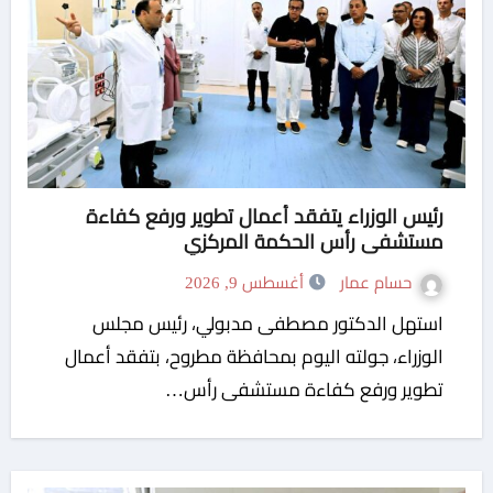
رئيس الوزراء يتفقد أعمال تطوير ورفع كفاءة
مستشفى رأس الحكمة المركزي
حسام عمار
أغسطس 9, 2026
استهل الدكتور مصطفى مدبولي، رئيس مجلس
الوزراء، جولته اليوم بمحافظة مطروح، بتفقد أعمال
تطوير ورفع كفاءة مستشفى رأس…