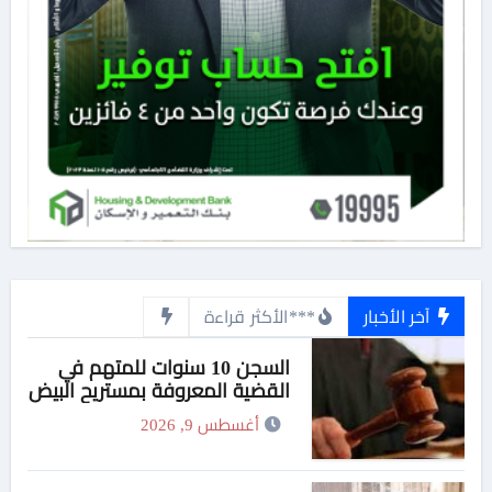
آخر الأخبار
***الأكثر قراءة
السجن 10 سنوات للمتهم في
القضية المعروفة بمستريح البيض
أغسطس 9, 2026