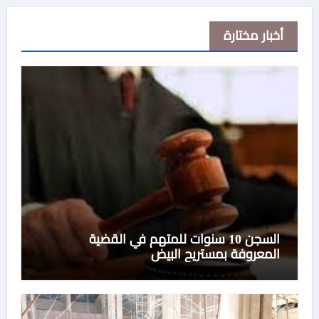
أخبار مختارة
السجن 10 سنوات للمتهم في القضية
المعروفة بمستريح البيض