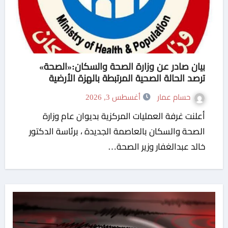
بيان صادر عن وزارة الصحة والسكان:«الصحة»
ترصد الحالة الصحية المرتبطة بالهزة الأرضية
حسام عمار
أغسطس 3, 2026
أعلنت غرفة العمليات المركزية بديوان عام وزارة
الصحة والسكان بالعاصمة الجديدة ، برئاسة الدكتور
خالد عبدالغفار وزير الصحة…