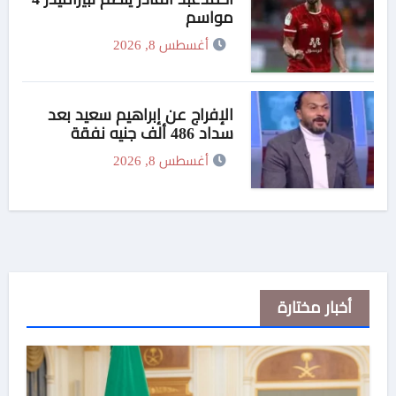
مواسم
أغسطس 8, 2026
الإفراج عن إبراهيم سعيد بعد
سداد 486 ألف جنيه نفقة
لطليقته
أغسطس 8, 2026
أخبار مختارة