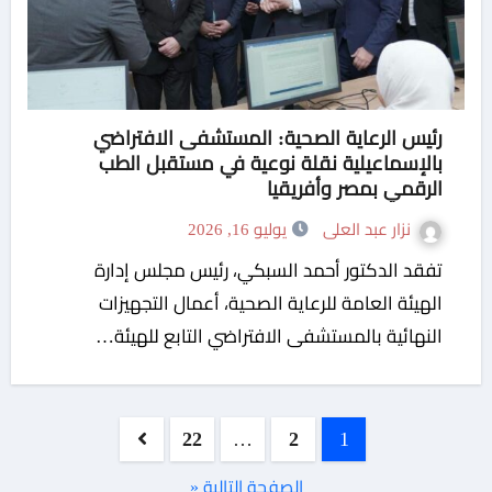
رئيس الرعاية الصحية: المستشفى الافتراضي
بالإسماعيلية نقلة نوعية في مستقبل الطب
الرقمي بمصر وأفريقيا
نزار عبد العلى
يوليو 16, 2026
تفقد الدكتور أحمد السبكي، رئيس مجلس إدارة
الهيئة العامة للرعاية الصحية، أعمال التجهيزات
النهائية بالمستشفى الافتراضي التابع للهيئة…
تعدد
22
…
2
1
صفحات
الصفحة التالية «