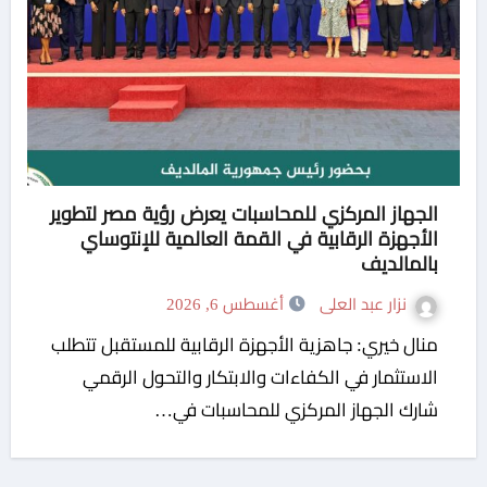
الجهاز المركزي للمحاسبات يعرض رؤية مصر لتطوير
الأجهزة الرقابية في القمة العالمية للإنتوساي
بالمالديف
نزار عبد العلى
أغسطس 6, 2026
منال خيري: جاهزية الأجهزة الرقابية للمستقبل تتطلب
الاستثمار في الكفاءات والابتكار والتحول الرقمي
شارك الجهاز المركزي للمحاسبات في…