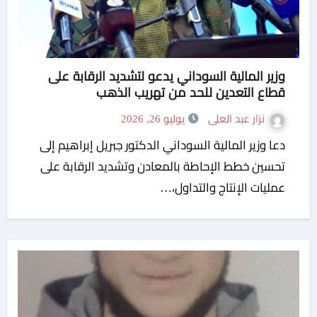
وزير المالية السوداني يدعو لتشديد الرقابة على
قطاع التعدين للحد من تهريب الذهب
نزار عبد العلى
يوليو 26, 2026
دعا وزير المالية السوداني الدكتور جبريل إبراهيم إلى
تحسين خطط الإحاطة بالمعادن وتشديد الرقابة على
عمليات الإنتاج والتداول،…