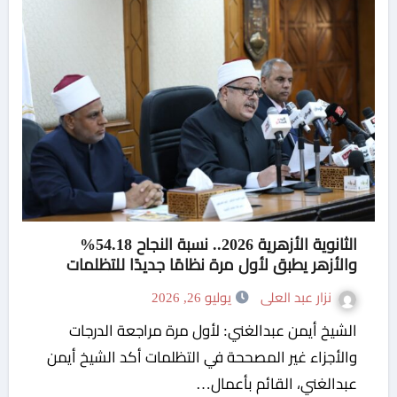
الثانوية الأزهرية 2026.. نسبة النجاح 54.18%
والأزهر يطبق لأول مرة نظامًا جديدًا للتظلمات
نزار عبد العلى
يوليو 26, 2026
الشيخ أيمن عبدالغني: لأول مرة مراجعة الدرجات
والأجزاء غير المصححة في التظلمات أكد الشيخ أيمن
عبدالغني، القائم بأعمال…