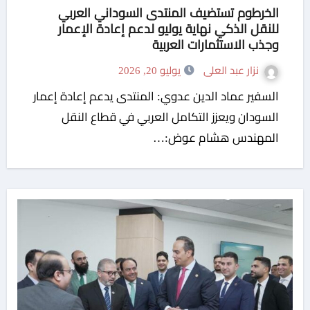
الخرطوم تستضيف المنتدى السوداني العربي
للنقل الذكي نهاية يوليو لدعم إعادة الإعمار
وجذب الاستثمارات العربية
نزار عبد العلى
يوليو 20, 2026
السفير عماد الدين عدوي: المنتدى يدعم إعادة إعمار
السودان ويعزز التكامل العربي في قطاع النقل
المهندس هشام عوض:…