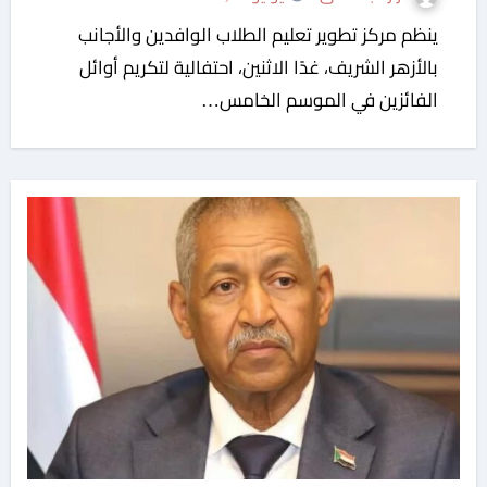
ينظم مركز تطوير تعليم الطلاب الوافدين والأجانب
بالأزهر الشريف، غدًا الاثنين، احتفالية لتكريم أوائل
الفائزين في الموسم الخامس…