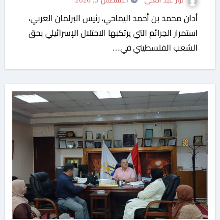
نزار عبد العلى
أغسطس 5, 2026
أدان محمد بن أحمد اليماحي، رئيس البرلمان العربي،
استمرار الجرائم التي يرتكبها الاحتلال الإسرائيلي بحق
الشعب الفلسطيني في…