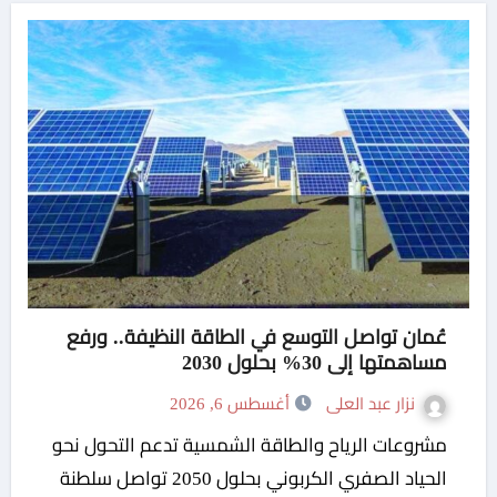
عُمان تواصل التوسع في الطاقة النظيفة.. ورفع
مساهمتها إلى 30% بحلول 2030
نزار عبد العلى
أغسطس 6, 2026
مشروعات الرياح والطاقة الشمسية تدعم التحول نحو
الحياد الصفري الكربوني بحلول 2050 تواصل سلطنة