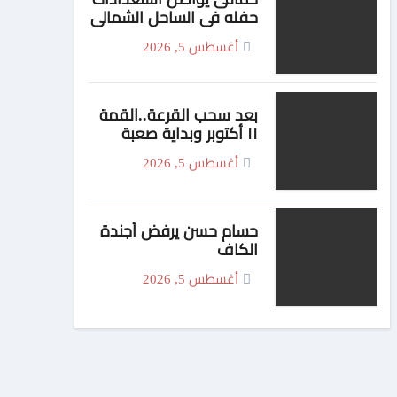
حفله فى الساحل الشمالى
الجمعة
أغسطس 5, 2026
بعد سحب القرعة..القمة
١١ أكتوبر وبداية صعبة
للأهلي والزمالك
أغسطس 5, 2026
حسام حسن يرفض أجندة
الكاف
أغسطس 5, 2026