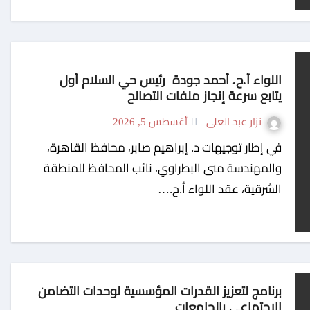
اللواء أ.ح. أحمد جودة رئيس حي السلام أول
يتابع سرعة إنجاز ملفات التصالح
نزار عبد العلى
أغسطس 5, 2026
في إطار توجيهات د. إبراهيم صابر، محافظ القاهرة،
والمهندسة منى البطراوي، نائب المحافظ للمنطقة
الشرقية، عقد اللواء أ.ح.…
برنامج لتعزيز القدرات المؤسسية لوحدات التضامن
الاجتماعي بالجامعات