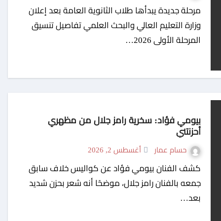
مرحلة جديدة يبدأها طلاب الثانوية العامة بعد إعلان
وزارة التعليم العالي والبحث العلمي تفاصيل تنسيق
المرحلة الأولى 2026…
بيومي فؤاد: سخرية رامز جلال من مظهري
أحزنتني
حسام عمار
أغسطس 2, 2026
كشف الفنان بيومي فؤاد عن كواليس خلاف سابق
جمعه بالفنان رامز جلال، موضحًا أنه شعر بحزن شديد
بعد…