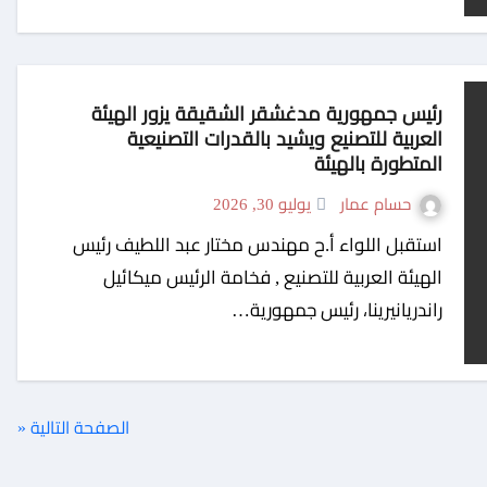
رئيس جمهورية مدغشقر الشقيقة يزور الهيئة
العربية للتصنيع ويشيد بالقدرات التصنيعية
المتطورة بالهيئة
حسام عمار
يوليو 30, 2026
استقبل اللواء أ.ح مهندس مختار عبد اللطيف رئيس
الهيئة العربية للتصنيع , فخامة الرئيس ميكائيل
راندريانيرينا، رئيس جمهورية…
الصفحة التالية «