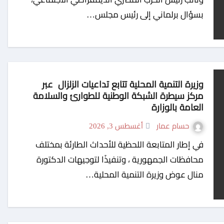
بسؤال برلماني إلى رئيس مجلس…
وزيرة التنمية المحلية تتابع تداعيات الزلزال عبر
مركز سيطرة الشبكة الوطنية للطوارئ والسلامة
العامة بالوزارة
حسام عمار
أغسطس 3, 2026
في إطار المتابعة اللحظية للأحداث الطارئة بمختلف
محافظات الجمهورية ، وتنفيذًا لتوجيهات الدكتورة
منال عوض وزيرة التنمية المحلية…