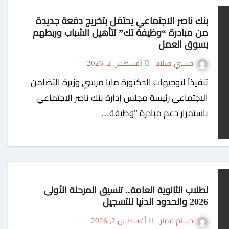
بنك ناصر الاجتماعي يحتفل بتخريج دفعة جديدة
من مبادرة “وظيفة تك” لتأهيل الشباب وربطهم
بسوق العمل
حسني ميلاد
أغسطس 2, 2026
تنفيذاً لتوجيهات الدكتورة مايا مرسي وزيرة التضامن
الاجتماعي رئيسة مجلس إدارة بنك ناصر الاجتماعي
باستمرار دعم مبادرة "وظيفة…
لطلاب الثانوية العامة.. تنسيق المرحلة الأولى
2026 والحدود الدنيا للتسجيل
حسام عمار
أغسطس 2, 2026