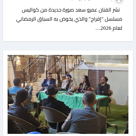
نشر الفنان عمرو سعد صورة جديدة من كواليس
مسلسل "إفراج" والذي يخوض به السباق الرمضاني
لعام 2026…