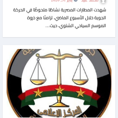
محمد عبيد
يناير 31, 2026
شهدت المطارات المصرية نشاطًا ملحوظًا في الحركة
الجوية خلال الأسبوع الماضي، تزامنًا مع ذروة
الموسم السياحي الشتوي، حيث…