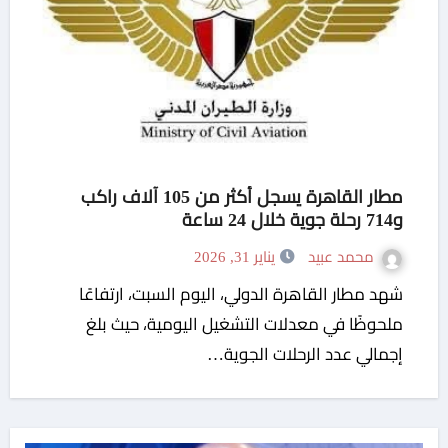
مطار القاهرة يسجل أكثر من 105 آلاف راكب
و714 رحلة جوية خلال 24 ساعة
محمد عبيد
يناير 31, 2026
شهد مطار القاهرة الدولي، اليوم السبت، ارتفاعًا
ملحوظًا في معدلات التشغيل اليومية، حيث بلغ
إجمالي عدد الرحلات الجوية…