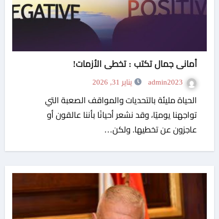
أمانى جمال تكتب : تخطى الأزمات!
admin2023
يناير 31, 2026
الحياة مليئة بالتحديات والمواقف الصعبة التي
تواجهنا يوميًا، وقد نشعر أحيانًا بأننا عالقون أو
عاجزون عن تخطيها. ولكن…