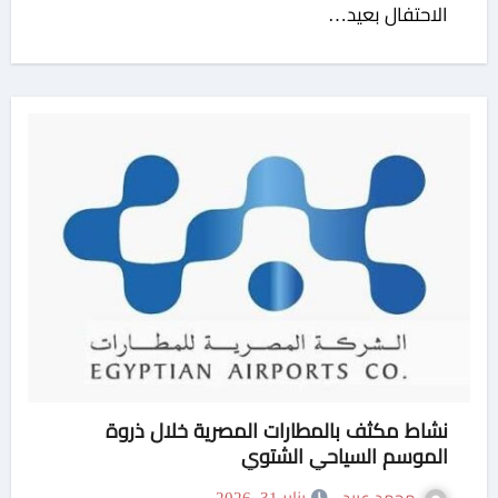
الاحتفال بعيد…
نشاط مكثف بالمطارات المصرية خلال ذروة
الموسم السياحي الشتوي