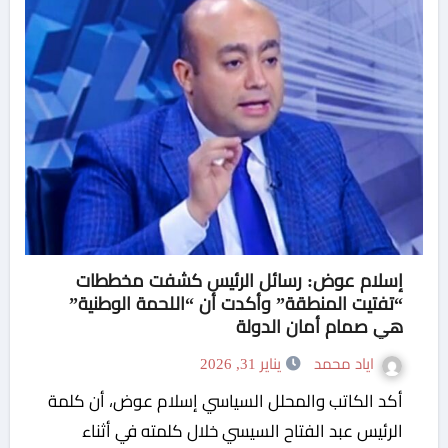
إسلام عوض: رسائل الرئيس كشفت مخططات
“تفتيت المنطقة” وأكدت أن “اللحمة الوطنية”
هي صمام أمان الدولة
اياد محمد
يناير 31, 2026
أكد الكاتب والمحلل السياسي إسلام عوض، أن كلمة
الرئيس عبد الفتاح السيسي خلال كلمته في أثناء