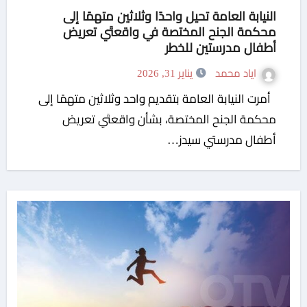
النيابة العامة تحيل واحدًا وثلاثين متهمًا إلى
محكمة الجنح المختصة في واقعتَي تعريض
أطفال مدرستين للخطر
اياد محمد
يناير 31, 2026
أمرت النيابة العامة بتقديم واحد وثلاثين متهمًا إلى
محكمة الجنح المختصة، بشأن واقعتَي تعريض
أطفال مدرستي سيدز…