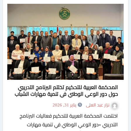
المحكمة العربية للتحكيم تختتم البرنامج التدريبي
حول دور الوعي الوطني في تنمية مهارات الشباب
نزار عبد العلى
يناير 31, 2026
اختتمت المحكمة العربية للتحكيم فعاليات البرنامج
التدريبي «دور الوعي الوطني في تنمية مهارات