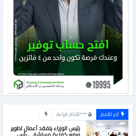
آخر الأخبار
***الأكثر قراءة
رئيس الوزراء يتفقد أعمال تطوير
ورفع كفاءة مستشفى رأس