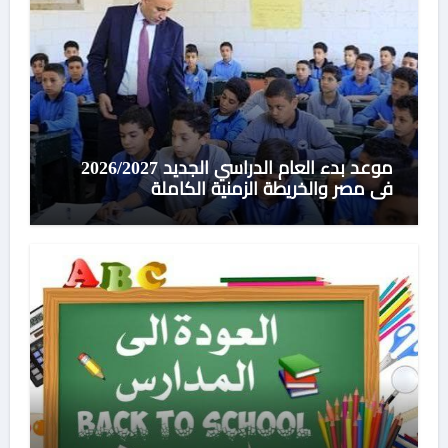
موعد بدء العام الدراسي الجديد 2026/2027
في مصر والخريطة الزمنية الكاملة