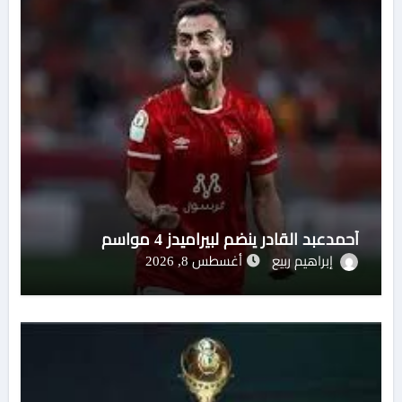
أحمدعبد القادر ينضم لبيراميدز 4 مواسم
إبراهيم ربيع
أغسطس 8, 2026