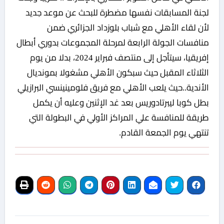
لجنة المسابقات نفسها مضطرة للبحث عن موعد جديد
لأن لقاء الأهلي مع شباب بلوزداد الجزائري ضمن
منافسات الجولة الرابعة لمرحلة المجموعات بدوري أبطال
إفريقيا، سيتأجل إلى منتصف فبراير 2024، بدلا من يوم
الثلاثاء المقبل حيث سبكون الأهلي مشغولا بمونديال
الأندية..حيث يلعب الأهلي مع فريق فلومينينسي البرازيلي
بطل كوبا ليبرتادوريس بعد غد الإثنين وعليه أن يكمل
طريقة للمنافسة علي المراكز الأولي في البطولة التي
تنتهي يوم الجمعة القادم.