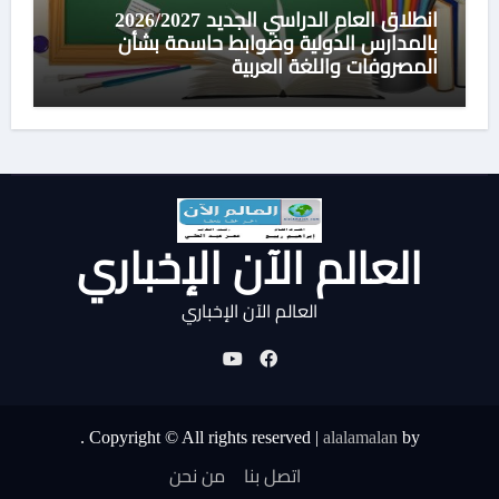
انطلاق العام الدراسي الجديد 2026/2027
بالمدارس الدولية وضوابط حاسمة بشأن
المصروفات واللغة العربية
العالم الآن الإخباري
العالم الآن الإخباري
.
Copyright © All rights reserved
|
alalamalan
by
اتصل بنا
من نحن