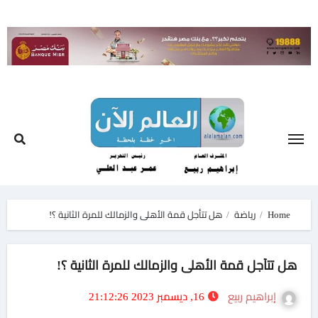
Ski
t
conten
Home
رياضة
هل تتأجل قمة الأهلى والزمالك للمرة الثانية ؟!
هل تتأجل قمة الأهلى والزمالك للمرة الثانية ؟!
إبراهيم ربيع
16, ديسمبر 2023 21:12:26