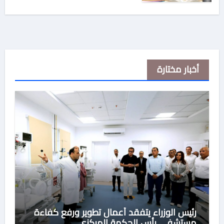
أخبار مختارة
رئيس الوزراء يتفقد أعمال تطوير ورفع كفاءة
مستشفى رأس الحكمة المركزي