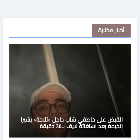
أخبار مختارة
القبض على خاطفي شاب داخل «ثلاجة» بشبرا
الخيمة بعد استغاثة لايف بـ30 دقيقة