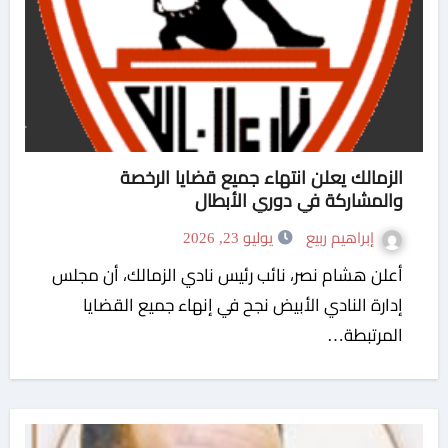
الزمالك يعلن انتهاء جميع قضايا الرخصة
والمشاركة في دوري الأبطال
إبراهيم ربيع
يوليو 23, 2026
أعلن هشام نصر، نائب رئيس نادي الزمالك، أن مجلس
إدارة النادي الأبيض نجح في إنهاء جميع القضايا
المرتبطة…