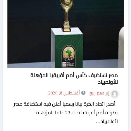
مصر تستضيف كأس أمم أفريقيا المؤهلة
للأولمبياد
إبراهيم ربيع
أغسطس 8, 2026
أصدر اتحاد الكرة بيانا رسميا أعلن فيه استضافة مصر
بطولة أمم أفريقيا تحت 23 عاما المؤهلة
لأولمبياد…