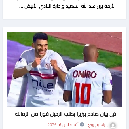
الأزمة بين عبد الله السعيد وإدارة النادي الأبيض ،…
في بيان صادم بيزيرا يطلب الرحيل فورا من الزمالك
إبراهيم ربيع
أغسطس 6, 2026