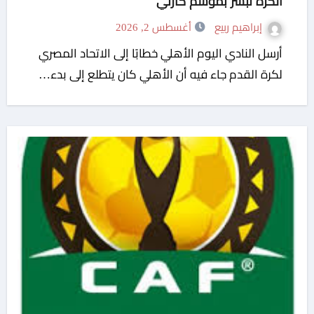
الكرة تبشر بموسم كارثي
إبراهيم ربيع
أغسطس 2, 2026
أرسل النادي اليوم الأهلي خطابًا إلى الاتحاد المصري
لكرة القدم جاء فيه أن الأهلي كان يتطلع إلى ‏بدء…