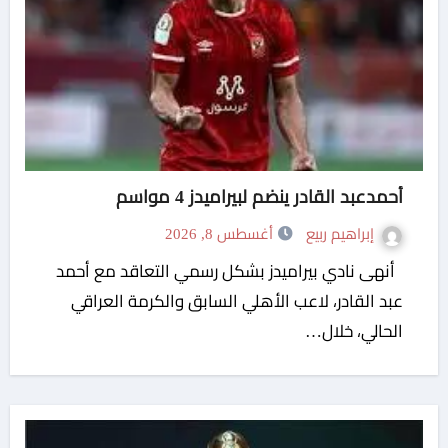
أحمدعبد القادر ينضم لبيراميدز 4 مواسم
إبراهيم ربيع
أغسطس 8, 2026
أنهى نادي بيراميدز بشكل رسمي التعاقد مع أحمد
عبد القادر، لاعب الأهلي السابق والكرمة العراقي
الحالي، خلال…