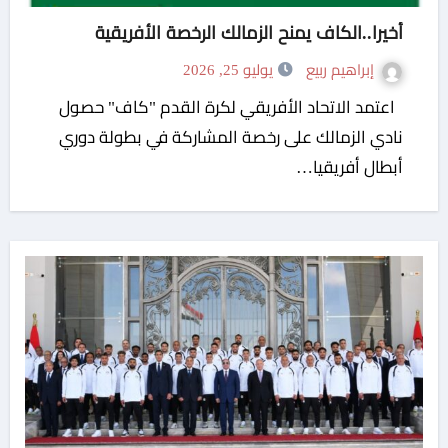
أخيرا..الكاف يمنح الزمالك الرخصة الأفريقية
إبراهيم ربيع
يوليو 25, 2026
اعتمد الاتحاد الأفريقي لكرة القدم "كاف" حصول
نادي الزمالك على رخصة المشاركة في بطولة دوري
أبطال أفريقيا…