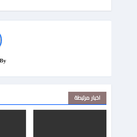
By
اخبار مرتبطة