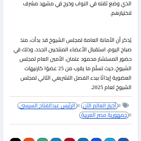
الذي وضع ثقته في النواب وخرج في مشهد مشرف
لاختيارهم.
يُذكر أن الأمانة العامة لمجلس الشيوخ قد بدأت، منذ
صباح اليوم، استقبال الأعضاء المنتخبين الجدد، وذلك في
حضور المستشار محمود عتمان، الأمين العام لمجلس
الشيوخ، حيث تسلّم ما يقرب من 25 عضوًا كارنيهات
العضوية إيذانًا ببدء الفصل التشريعي الثاني لمجلس
الشيوخ لعام 2025.
#
أخبار العالم الآن
#
الرئيس عبدالفتاح السيسي
#
جمهورية مصر العربية