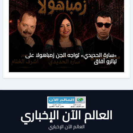
«سارة الحديدي» تواجه الجن زمباهولا على
تياترو آفاق
العالم الآن الإخباري
العالم الآن الإخباري