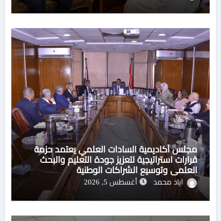
مجلس أكاديمية السادات العلمي يعتمد حزمة
قرارات استراتيجية لتعزيز جودة التعليم والبحث
العلمي وتوسيع الشراكات الوطنية
اياد محمد
أغسطس 5, 2026