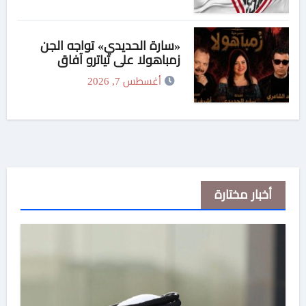
«سارة الحديدي» تواجه الجن
زمباهولا على تياترو آفاق
أغسطس 7, 2026
أخبار مختارة