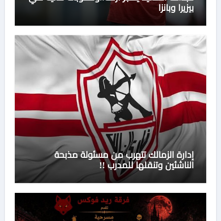
بيزيرا وبانزا
إدارة الزمالك تتهرب من مسئولة مذبحة
الناشئين وتنقلها للمدرب !!