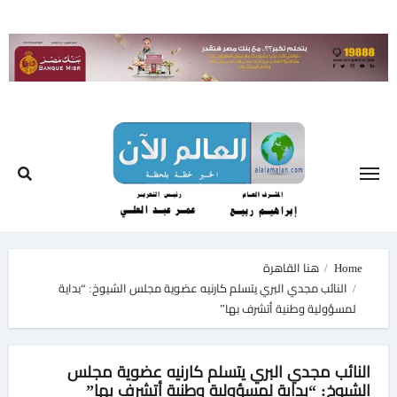
Ski
t
conten
Home
هنا القاهرة
النائب مجدي البري يتسلم كارنيه عضوية مجلس الشيوخ: “بداية
لمسؤولية وطنية أتشرف بها”
النائب مجدي البري يتسلم كارنيه عضوية مجلس
الشيوخ: “بداية لمسؤولية وطنية أتشرف بها”