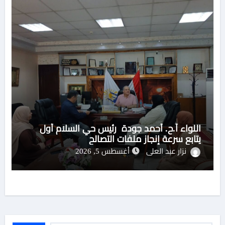
اللواء أ.ح. أحمد جودة رئيس حي السلام أول
يتابع سرعة إنجاز ملفات التصالح
نزار عبد العلى
أغسطس 5, 2026