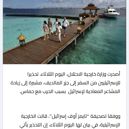
أصدرت وزارة خارجية الاحتلال، اليوم الثلاثاء، تحذيرا
للإسرائيليين من السفر إلى جزر المالديف، مشيرة إلى زيادة
المشاعر المعادية لإسرائيل بسبب الحرب مع حماس.
ووفقا لصحيفة “تايمز أوف إسرائيل”، قالت الخارجية
الإسرائيلية، في بيان لها اليوم الثلاثاء، إن التحذير يأتي