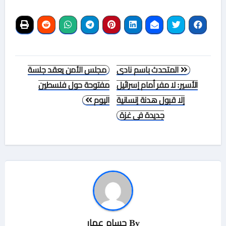
تصفّح
المتحدث باسم نادى
مجلس الأمن يعقد جلسة
المقالات
الأسير: لا مفر أمام إسرائيل
مفتوحة حول فلسطين
إلا قبول هدنة إنسانية
اليوم
جديدة فى غزة
By
حسام عمار