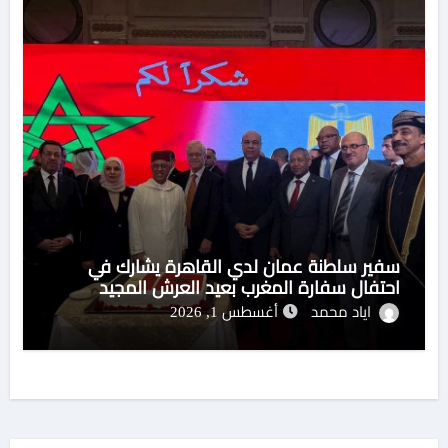
سفير سلطنة عمان لدي القاهرة يشارك في
احتفال سفارة المغرب بعيد العرش المجيد
اياد محمد
أغسطس 1, 2026