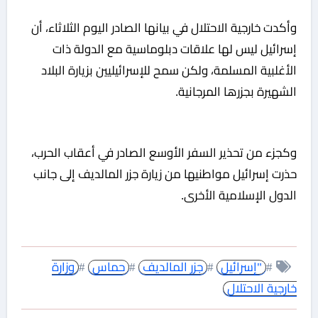
وأكدت خارجية الاحتلال في بيانها الصادر اليوم الثلاثاء، أن
إسرائيل ليس لها علاقات دبلوماسية مع الدولة ذات
الأغلبية المسلمة، ولكن سمح للإسرائيليين بزيارة البلاد
الشهيرة بجزرها المرجانية.
وكجزء من تحذير السفر الأوسع الصادر في أعقاب الحرب،
حذرت إسرائيل مواطنيها من زيارة جزر المالديف إلى جانب
الدول الإسلامية الأخرى.
#
"إسرائيل
#
جزر المالديف
#
حماس
#
وزارة
خارجية الاحتلال