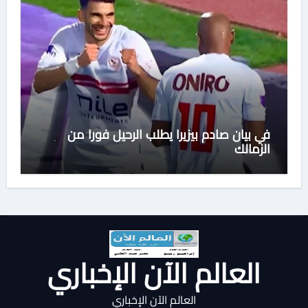
في بيان صادم بيزيرا يطلب الرحيل فورا من
الزمالك
العالم الآن الإخباري
العالم الآن الإخباري