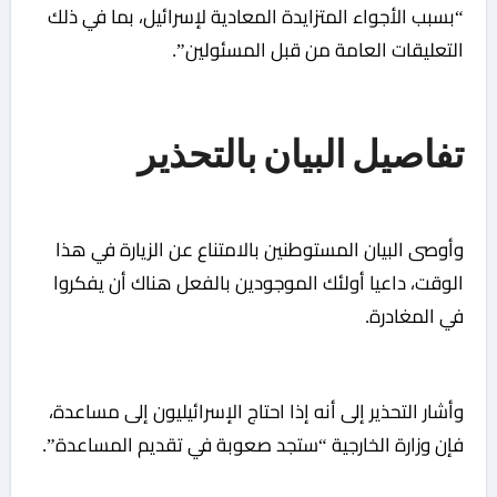
“بسبب الأجواء المتزايدة المعادية لإسرائيل، بما في ذلك
التعليقات العامة من قبل المسئولين”.
تفاصيل البيان بالتحذير
وأوصى البيان المستوطنين بالامتناع عن الزيارة في هذا
الوقت، داعيا أولئك الموجودين بالفعل هناك أن يفكروا
في المغادرة.
وأشار التحذير إلى أنه إذا احتاج الإسرائيليون إلى مساعدة،
فإن وزارة الخارجية “ستجد صعوبة في تقديم المساعدة”.