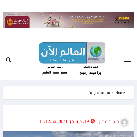
Ski
t
conten
Home
سياسة دولية
حسام عمار
19, ديسمبر 2023 11:12:56