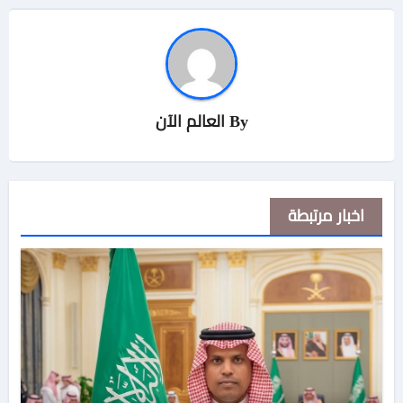
By
العالم الآن
اخبار مرتبطة