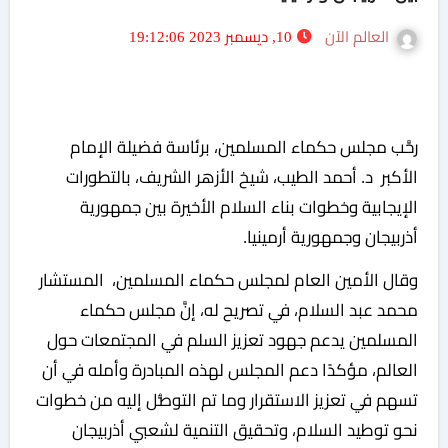
العالم الآن
10, ديسمبر 2023 19:12:06
رحَّب مجلس حكماء المسلمين، برئاسة فضيلة الإمام
الأكبر د. أحمد الطيب، شيخ الأزهر الشريف، بالتطورات
الإيجابية وخطوات بناء السلام الأخيرة بين جمهورية
أذربيجان وجمهورية أرمينيا.
وقال الأمين العام لمجلس حكماء المسلمين، المستشار
محمد عبد السلام، في تصريح له، إنَّ مجلس حكماء
المسلمين يدعم جهود تعزيز السلم في المجتمعات حول
العالم، مؤكدًا دعم المجلس لهذه المبادرة وأمله في أن
تسهم في تعزيز الاستقرار وما تم التوصُّل إليه من خطوات
نحو توطيد السلام، وتحقيق التنمية لشعبي أذربيجان