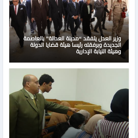
وزير العدل يتفقد “مدينة العدالة” بالعاصمة
الجديدة وبرفقته رئيسا هيئة قضايا الدولة
وهيئة النيابة الإدارية