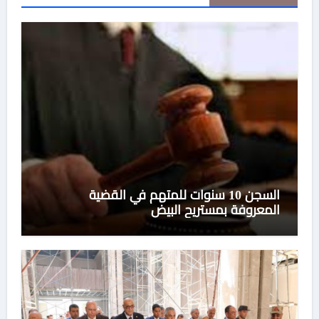
السجن 10 سنوات للمتهم في القضية
المعروفة بمستريح البيض