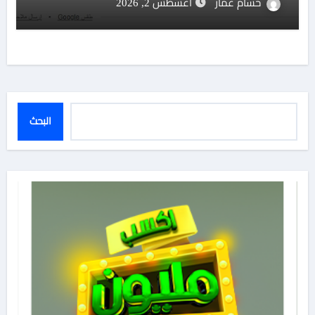
حسام عمار
أغسطس 2, 2026
البحث