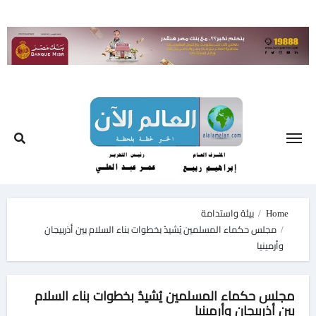
Ski
t
conten
Home
بيئة واستدامة
مجلس حكماء المسلمين يُشيدُ بخطوات بناء السلام بين أذربيجان
وأرمينيا
مجلس حكماء المسلمين يُشيدُ بخطوات بناء السلام
بين أذربيجان وأرمينيا