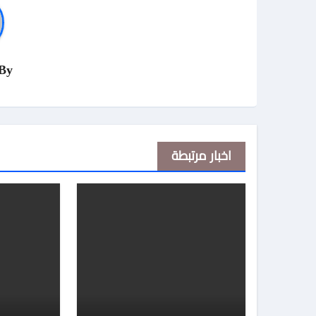
By
اخبار مرتبطة