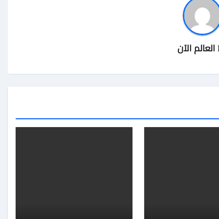
العالم الآن