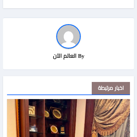
By
العالم الآن
اخبار مرتبطة