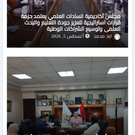
مجلس أكاديمية السادات العلمي يعتمد حزمة
قرارات استراتيجية لتعزيز جودة التعليم والبحث
العلمي وتوسيع الشراكات الوطنية
اياد محمد
أغسطس 5, 2026