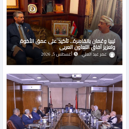
ليبيا وعُمان بالقاهرة.. تأكيد على عمق الأخوة
وتعزيز آفاق التعاون العربي
عمر عبد العلي
أغسطس 5, 2026