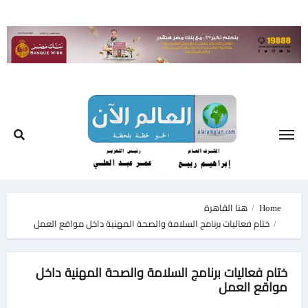
Ski
t
conten
Home
هنا القاهرة
ختام فعاليات برنامج السلامة والصحة المهنية داخل مواقع العمل
ختام فعاليات برنامج السلامة والصحة المهنية داخل
مواقع العمل