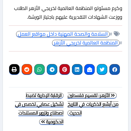
وكرم مسئولو المنظمة العالمية لخريجي الأزهر الطلاب
ووزعت الشهادات التقديرية عليهم باجتياز الورشة.
#
السلامة والصحة المهنية داخل مواقع العمل
#
المنظمة العالمية لخريجي الأزهر
تصفّح
الأزهر: تقسيم فلسطين
الرقابة الإدارية تضبط
المقالات
من أبشع الذكريات في التاريخ
تشكيل عصابي تخصص في
الحديث
اصطناع وتزوير المستندات
الحكومية