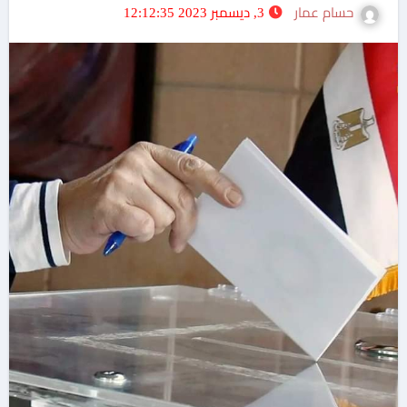
حسام عمار
3, ديسمبر 2023 12:12:35