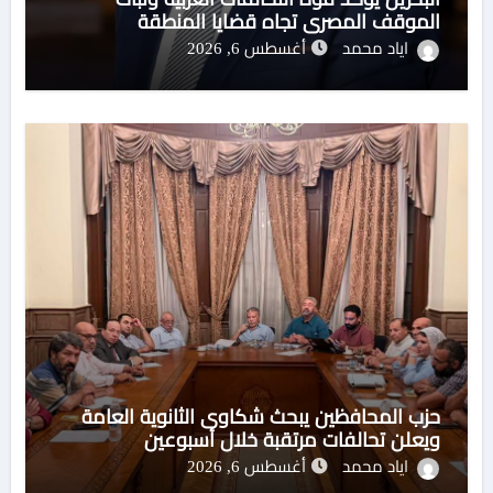
الموقف المصري تجاه قضايا المنطقة
اياد محمد
أغسطس 6, 2026
حزب المحافظين يبحث شكاوى الثانوية العامة
ويعلن تحالفات مرتقبة خلال أسبوعين
اياد محمد
أغسطس 6, 2026