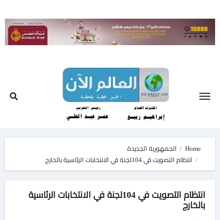
Ski
t
conten
Home
الجمهورية الجديدة
انتظام التصويت في 104لجنة في الانتخابات الرئاسية بالخارج
انتظام التصويت في 104لجنة في الانتخابات الرئاسية
بالخارج