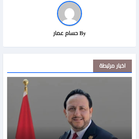
By
حسام عمار
اخبار مرتبطة