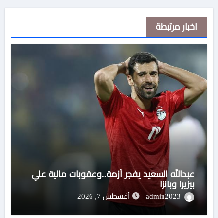
اخبار مرتبطة
عبدالله السعيد يفجر أزمة..وعقوبات مالية علي
بيزيرا وبانزا
admin2023
أغسطس 7, 2026