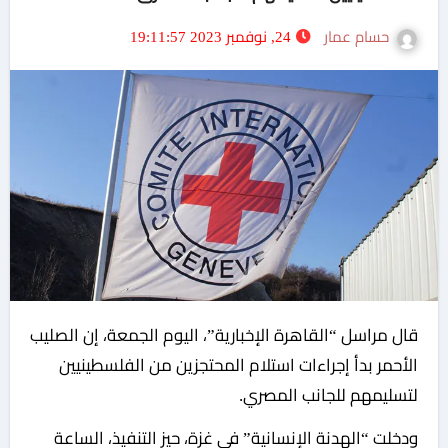
حسام عمار
24, نوفمبر 2023 19:11:57
قال مراسل “القاهرة الإخبارية”، اليوم الجمعة، إن الصليب
الأحمر بدأ إجراءات استلام المحتجزين من الفلسطينيين
لتسليمهم للجانب المصري.
ودخلت “الهدنة الإنسانية” في غزة، حيز التنفيذ، الساعة