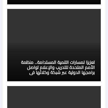
تعزيزا لمسارات التنمية المستدامة.. منظمة
الأمم المتحدة للتدريب والإعلام تواصل
برامجها الدولية عبر شبكة وكلائها في
السعودية