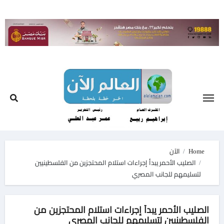
Ski
t
conten
Home
الآن
الصليب الأحمر يبدأ إجراءات استلام المحتجزين من الفلسطينيين
لتسليمهم للجانب المصري
الصليب الأحمر يبدأ إجراءات استلام المحتجزين من
الفلسطينيين لتسليمهم للجانب المصري