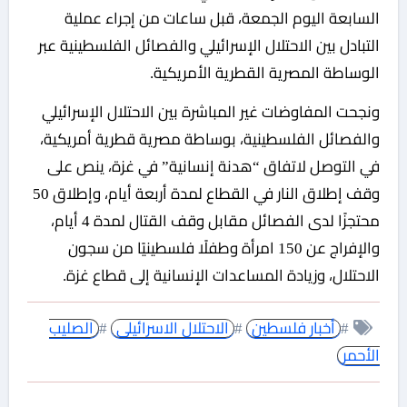
السابعة اليوم الجمعة، قبل ساعات من إجراء عملية
التبادل بين الاحتلال الإسرائيلي والفصائل الفلسطينية عبر
الوساطة المصرية القطرية الأمريكية.
ونجحت المفاوضات غير المباشرة بين الاحتلال الإسرائيلي
والفصائل الفلسطينية، بوساطة مصرية قطرية أمريكية،
في التوصل لاتفاق “هدنة إنسانية” في غزة، ينص على
وقف إطلاق النار في القطاع لمدة أربعة أيام، وإطلاق 50
محتجزًا لدى الفصائل مقابل وقف القتال لمدة 4 أيام،
والإفراج عن 150 امرأة وطفلًا فلسطينيًا من سجون
الاحتلال، وزيادة المساعدات الإنسانية إلى قطاع غزة.
#
أخبار فلسطين
#
الاحتلال الاسرائيلى
#
الصليب
الأحمر