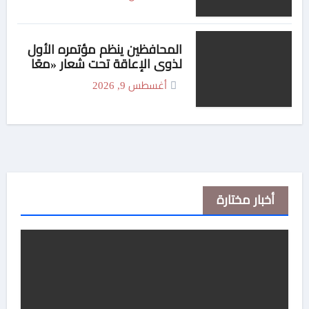
المحافظين ينظم مؤتمره الأول
لذوي الإعاقة تحت شعار «معًا
بلا حواجز نحو 2030»
أغسطس 9, 2026
أخبار مختارة