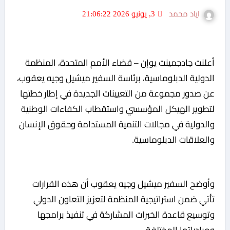
اياد محمد
3, يونيو 2026 21:06:22
أعلنت جادجمينت يوإن – قضاء الأمم المتحدة، المنظمة
الدولية الدبلوماسية، برئاسة السفير ميشيل وجيه يعقوب،
عن صدور مجموعة من التعيينات الجديدة في إطار خطتها
لتطوير الهيكل المؤسسي واستقطاب الكفاءات الوطنية
والدولية في مجالات التنمية المستدامة وحقوق الإنسان
والعلاقات الدبلوماسية.
وأوضح السفير ميشيل وجيه يعقوب أن هذه القرارات
تأتي ضمن استراتيجية المنظمة لتعزيز التعاون الدولي
وتوسيع قاعدة الخبرات المشاركة في تنفيذ برامجها