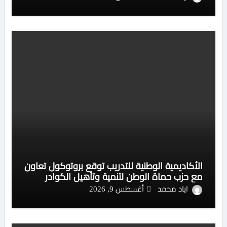
الأكاديمية الوطنية للتدريب توقع بروتوكول تعاون
مع حزب حماة الوطن لتنمية وتأهيل الكوادر
اياد محمد
أغسطس 9, 2026