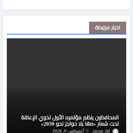
اخبار مرتبطة
المحافظين ينظم مؤتمره الأول لذوي الإعاقة
تحت شعار «معًا بلا حواجز نحو 2030»
اياد محمد
أغسطس 9, 2026