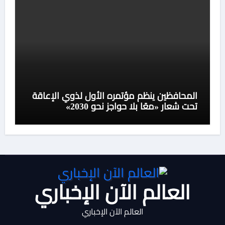
المحافظين ينظم مؤتمره الأول لذوي الإعاقة
تحت شعار «معًا بلا حواجز نحو 2030»
العالم الآن الإخباري
العالم الآن الإخباري