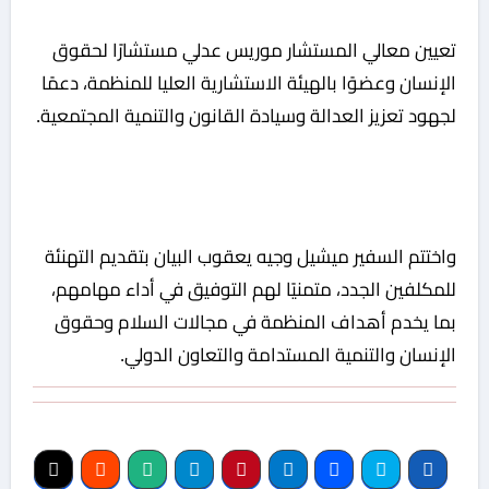
تعيين معالي المستشار موريس عدلي مستشارًا لحقوق
الإنسان وعضوًا بالهيئة الاستشارية العليا للمنظمة، دعمًا
لجهود تعزيز العدالة وسيادة القانون والتنمية المجتمعية.
واختتم السفير ميشيل وجيه يعقوب البيان بتقديم التهنئة
للمكلفين الجدد، متمنيًا لهم التوفيق في أداء مهامهم،
بما يخدم أهداف المنظمة في مجالات السلام وحقوق
الإنسان والتنمية المستدامة والتعاون الدولي.