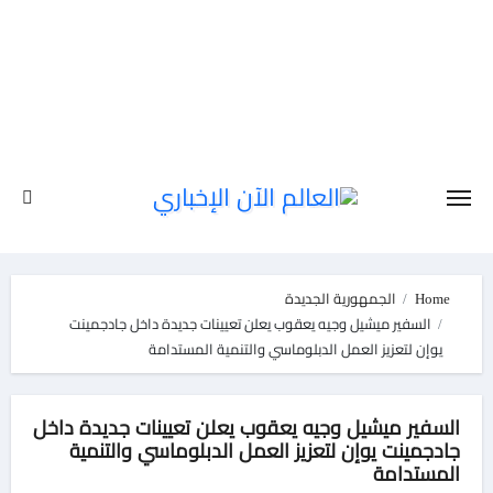
Ski
t
conten
Home
الجمهورية الجديدة
السفير ميشيل وجيه يعقوب يعلن تعيينات جديدة داخل جادجمينت
يوإن لتعزيز العمل الدبلوماسي والتنمية المستدامة
السفير ميشيل وجيه يعقوب يعلن تعيينات جديدة داخل
جادجمينت يوإن لتعزيز العمل الدبلوماسي والتنمية
المستدامة