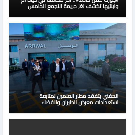
وابنتيها تكشف لغز جريمة التجمع الخامس
الحفني يتفقد مطار العلمين لمتابعة
استعدادات معرض الطيران والفضاء