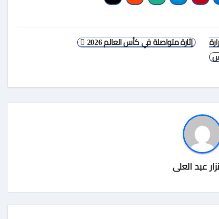
ارة
إثارة متواصلة في كأس العالم 2026
س
زار عبد العلى