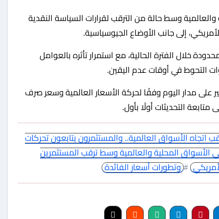
الأمريكي، إلى جانب الأوضاع الجيوسياسية.
ودة خلال الفترة الحالية، مع استمرار تأثره بالعوامل
وات التحوط في أوقات عدم اليقين.
 على مدار اليوم وفقًا لحركة الأسعار العالمية وسعر صرف
 متابعة التحديثات أولًا بأول.
ب اتجاه الأسواق العالمية.. والمستثمرون يتابعون تحركات
ي الأسواق المحلية والعالمية وسط ترقب المستثمرين
لأمريكي
#
وتطورات أسعار الفائدة