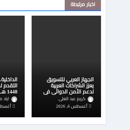
اخبار مرتبطة
الجهاز العربي للتسويق
الداخلية
يعزز الشراكات العربية
التقدم ل
لدعم الأمن الدوائي في
السودان
تفاصيل
كريم عبد العلى
اياد 
أغسطس 6, 2026
أغسطس 6, 