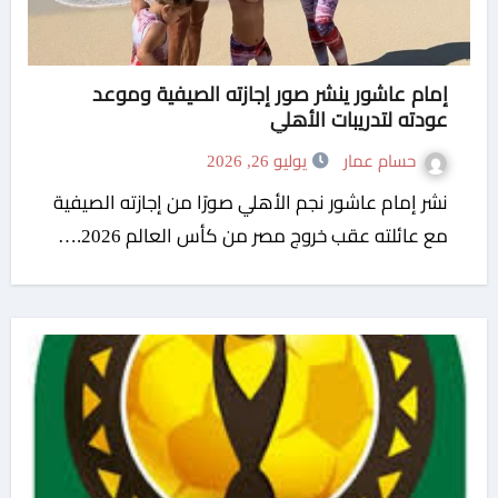
إمام عاشور ينشر صور إجازته الصيفية وموعد
عودته لتدريبات الأهلي
حسام عمار
يوليو 26, 2026
نشر إمام عاشور نجم الأهلي صورًا من إجازته الصيفية
مع عائلته عقب خروج مصر من كأس العالم 2026.…