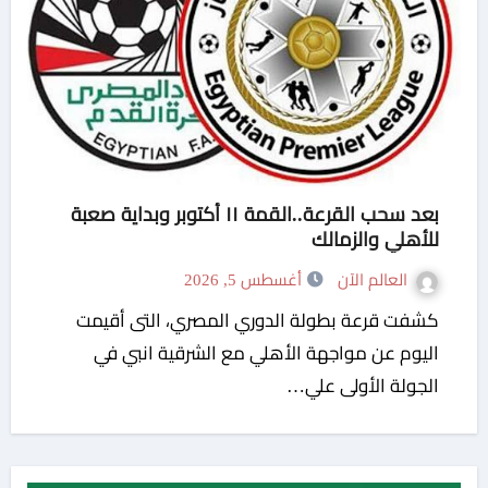
بعد سحب القرعة..القمة ١١ أكتوبر وبداية صعبة
للأهلي والزمالك
العالم الآن
أغسطس 5, 2026
كشفت قرعة بطولة الدوري المصري، التى أقيمت
اليوم عن مواجهة الأهلي مع الشرقية انبي في
الجولة الأولى علي…