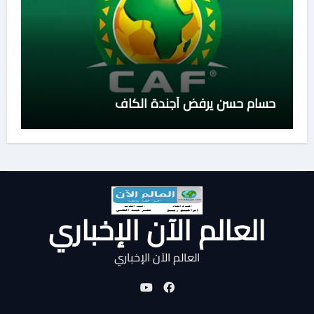
حسام حسن يرفض أجندة الكاف
العالم الآن الإخباري
العالم الآن الإخباري