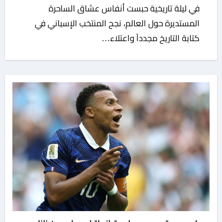
في ليلة تاريخية حبست أنفاس عشاق الساحرة
المستديرة حول العالم، نجح المنتخب الإسباني في
كتابة التاريخ مجدداً واعتلاء…