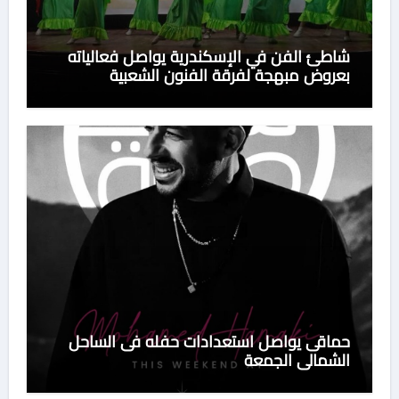
شاطئ الفن في الإسكندرية يواصل فعالياته
بعروض مبهجة لفرقة الفنون الشعبية
حماقى يواصل استعدادات حفله فى الساحل
الشمالى الجمعة