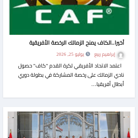
أخيرا..الكاف يمنح الزمالك الرخصة الأفريقية
إبراهيم ربيع
يوليو 25, 2026
اعتمد الاتحاد الأفريقي لكرة القدم "كاف" حصول
نادي الزمالك على رخصة المشاركة في بطولة دوري
أبطال أفريقيا…