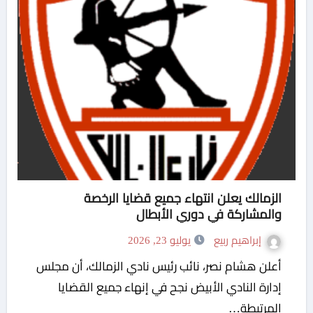
الزمالك يعلن انتهاء جميع قضايا الرخصة
والمشاركة في دوري الأبطال
إبراهيم ربيع
يوليو 23, 2026
أعلن هشام نصر، نائب رئيس نادي الزمالك، أن مجلس
إدارة النادي الأبيض نجح في إنهاء جميع القضايا
المرتبطة…