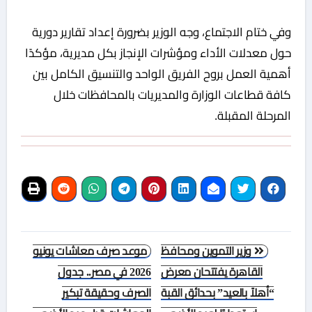
وفي ختام الاجتماع، وجه الوزير بضرورة إعداد تقارير دورية
حول معدلات الأداء ومؤشرات الإنجاز بكل مديرية، مؤكدًا
أهمية العمل بروح الفريق الواحد والتنسيق الكامل بين
كافة قطاعات الوزارة والمديريات بالمحافظات خلال
المرحلة المقبلة.
تصفّح
وزير التموين ومحافظ
موعد صرف معاشات يونيو
المقالات
القاهرة يفتتحان معرض
2026 في مصر.. جدول
“أهلاً بالعيد” بحدائق القبة
الصرف وحقيقة تبكير