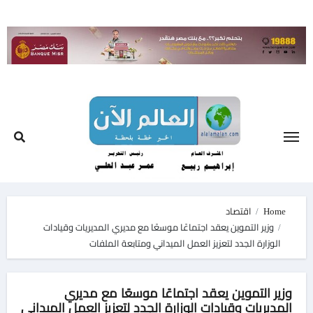
Ski
t
conten
Home
اقتصاد
وزير التموين يعقد اجتماعًا موسعًا مع مديري المديريات وقيادات
الوزارة الجدد لتعزيز العمل الميداني ومتابعة الملفات
وزير التموين يعقد اجتماعًا موسعًا مع مديري
المديريات وقيادات الوزارة الجدد لتعزيز العمل الميداني