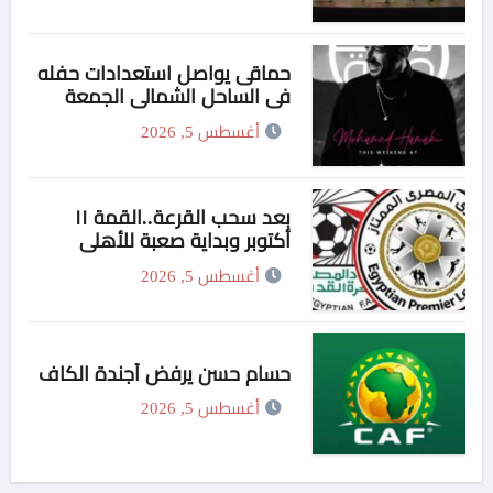
حماقى يواصل استعدادات حفله
فى الساحل الشمالى الجمعة
أغسطس 5, 2026
بعد سحب القرعة..القمة ١١
أكتوبر وبداية صعبة للأهلي
والزمالك
أغسطس 5, 2026
حسام حسن يرفض أجندة الكاف
أغسطس 5, 2026