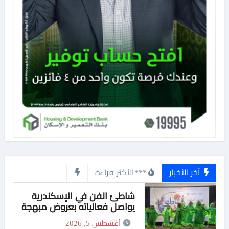
آخر الأخبار
***الأكثر قراءة
شاطئ الفن في الإسكندرية
يواصل فعالياته بعروض مبهجة
لفرقة الفنون الشعبية
أغسطس 5, 2026