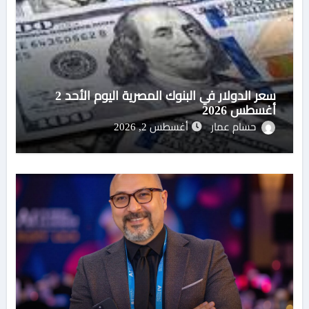
سعر الدولار في البنوك المصرية اليوم الأحد 2
أغسطس 2026
حسام عمار
أغسطس 2, 2026