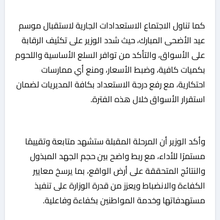
كما تناول الاجتماع الاستعدادات الجارية لاستقبال موسم
عيد الأضحى المبارك، حيث شدد الوزير على تكثيف الرقابة
على الأسواق، والتأكد من توافر السلع الأساسية واللحوم
بكميات كافية، وضبط الأسعار، ومنع أي ممارسات
احتكارية، مع رفع درجة الاستعداد بكافة المديريات لضمان
استقرار الأسواق خلال هذه الفترة.
وأكد الوزير أن المرحلة المقبلة ستشهد متابعة وتقييمًا
مستمرًا للأداء، مع ربط واضح بين حجم الجهد المبذول
والنتائج المتحققة على أرض الواقع، بما يرسخ معايير
الكفاءة والانضباط ويعزز من قدرة الوزارة على تنفيذ
مستهدفاتها وخدمة المواطنين بكفاءة وفاعلية.