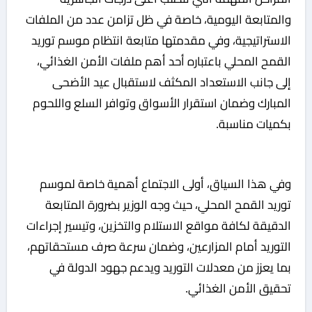
والمتابعة اليومية، خاصة في ظل تزامن عدد من الملفات
الاستراتيجية، وفي مقدمتها متابعة انتظام موسم توريد
القمح المحلي باعتباره أحد أهم ملفات الأمن الغذائي،
إلى جانب الاستعداد المكثف لاستقبال عيد الأضحى
المبارك وضمان استقرار الأسواق وتوافر السلع واللحوم
بكميات مناسبة.
وفي هذا السياق، أولى الاجتماع أهمية خاصة لموسم
توريد القمح المحلي، حيث وجه الوزير بضرورة المتابعة
الدقيقة لكافة مواقع الاستلام والتخزين، وتيسير إجراءات
التوريد أمام المزارعين، وضمان سرعة صرف مستحقاتهم،
بما يعزز من معدلات التوريد ويدعم جهود الدولة في
تحقيق الأمن الغذائي.