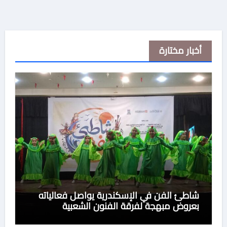
أخبار مختارة
شاطئ الفن في الإسكندرية يواصل فعالياته
بعروض مبهجة لفرقة الفنون الشعبية