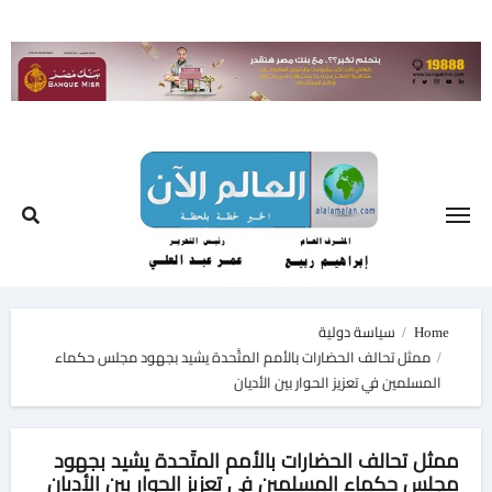
Ski
t
conten
Home
سياسة دولية
ممثل تحالف الحضارات بالأمم المتَّحدة يشيد بجهود مجلس حكماء
المسلمين في تعزيز الحوار بين الأديان
ممثل تحالف الحضارات بالأمم المتَّحدة يشيد بجهود
مجلس حكماء المسلمين في تعزيز الحوار بين الأديان