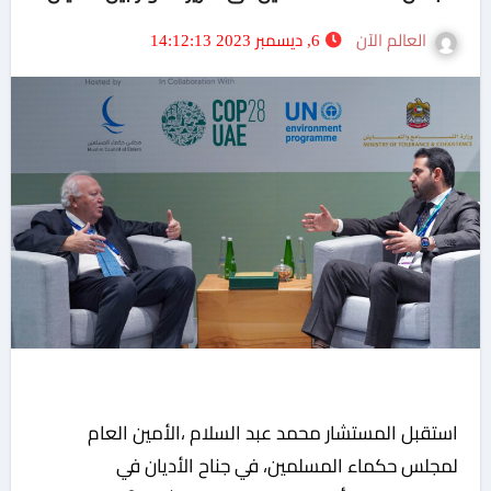
العالم الآن
6, ديسمبر 2023 14:12:13
استقبل المستشار محمد عبد السلام ،الأمين العام
لمجلس حكماء المسلمين، في جناح الأديان في