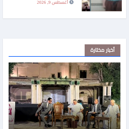
أغسطس 9, 2026
أخبار مختارة