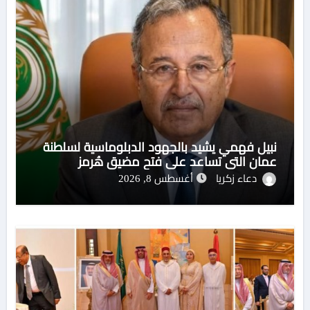
نبيل فهمي يشيد بالجهود الدبلوماسية لسلطنة
عمان التي تساعد على فتح مضيق هُرمز
دعاء زكريا
أغسطس 8, 2026