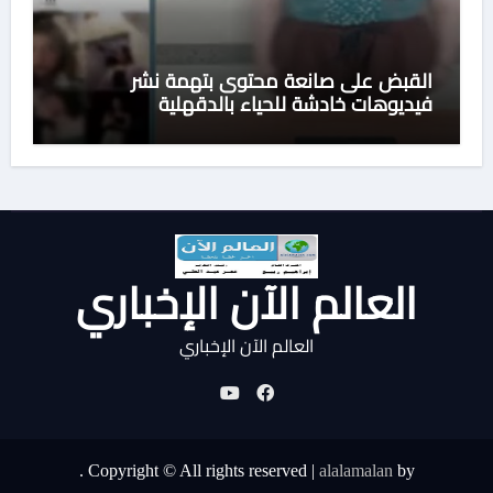
القبض على صانعة محتوى بتهمة نشر
فيديوهات خادشة للحياء بالدقهلية
العالم الآن الإخباري
العالم الآن الإخباري
.
Copyright © All rights reserved
|
alalamalan
by