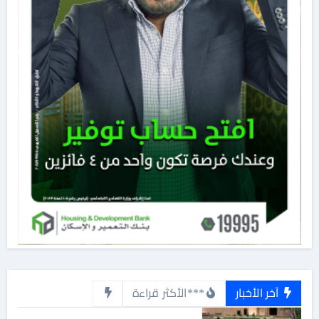
آخر الأخبار
***الأكثر قراءة