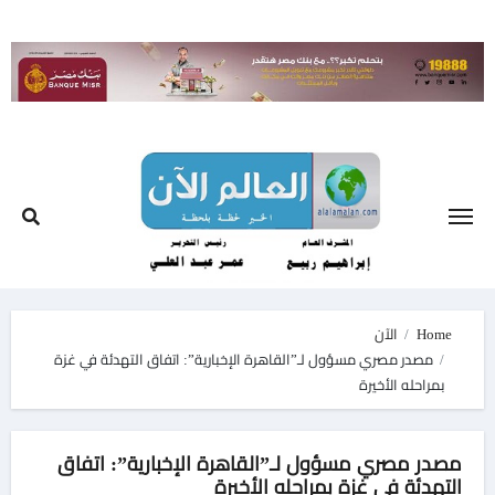
Ski
t
conten
Home
الآن
مصدر مصري مسؤول لـ”القاهرة الإخبارية”: اتفاق التهدئة في غزة
بمراحله الأخيرة
مصدر مصري مسؤول لـ”القاهرة الإخبارية”: اتفاق
التهدئة في غزة بمراحله الأخيرة