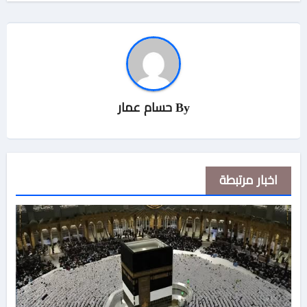
By
حسام عمار
اخبار مرتبطة