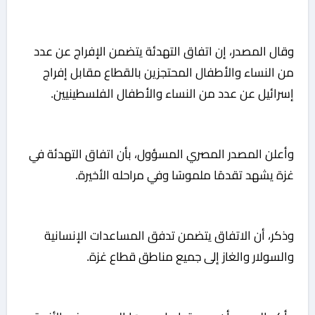
وقال المصدر، إن اتفاق التهدئة يتضمن الإفراج عن عدد
من النساء والأطفال المحتجزين بالقطاع مقابل إفراج
إسرائيل عن عدد من النساء والأطفال الفلسطينيين.
وأعلن المصدر المصري المسؤول، بأن اتفاق التهدئة في
غزة يشهد تقدمًا ملموسًا وفي مراحله الأخيرة.
وذكر، أن الاتفاق يتضمن تدفق المساعدات الإنسانية
والسولار والغاز إلى جميع مناطق قطاع غزة.