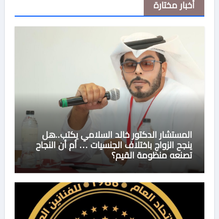
أخبار مختارة
المستشار الدكتور خالد السلامي يكتب..هل
ينجح الزواج باختلاف الجنسيات … أم أن النجاح
تصنعه منظومة القيم؟