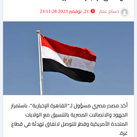
حسام عمار
21, نوفمبر 2023 23:11:28
أكد مصدر مصري مسؤول لـ”القاهرة الإخبارية”، باستمرار
الجهود والاتصالات المصرية بالتنسيق مع الولايات
المتحدة الأمريكية وقطر للتوصل لاتفاق تهدئة في قطاع
غزة.