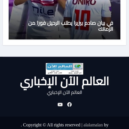
في بيان صادم بيزيرا يطلب الرحيل فورا من
الزمالك
العالم الآن الإخباري
العالم الآن الإخباري
.
Copyright © All rights reserved
|
alalamalan
by