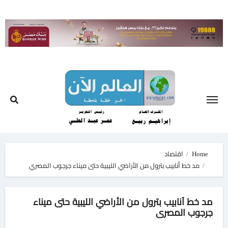
Ski
t
conten
Home
اقتصاد
مد خط أنابيب بترول من الأراضي الليبية حتى ميناء جرجوب المصري
مد خط أنابيب بترول من الأراضي الليبية حتى ميناء
جرجوب المصري