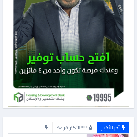
آخر الأخبار
***الأكثر قراءة