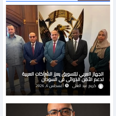
الجهاز العربي للتسويق يعزز الشراكات العربية
لدعم الأمن الدوائي في السودان
كريم عبد العلى
أغسطس 6, 2026