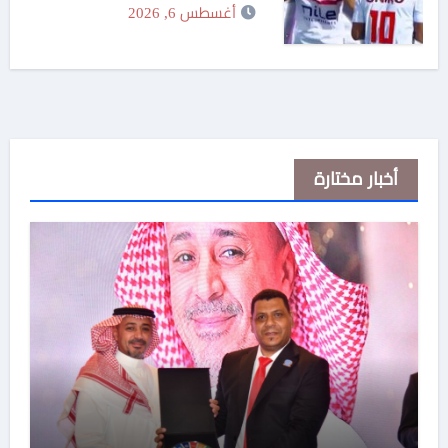
أغسطس 6, 2026
أخبار مختارة