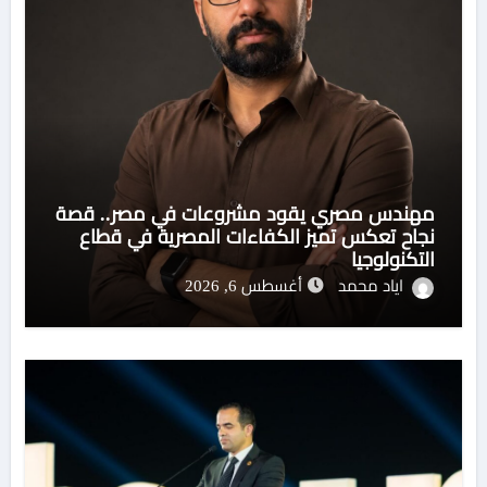
مهندس مصري يقود مشروعات في مصر.. قصة
نجاح تعكس تميز الكفاءات المصرية في قطاع
التكنولوجيا
اياد محمد
أغسطس 6, 2026