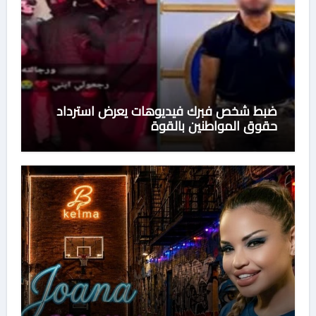
ضبط شخص فبرك فيديوهات يعرض استرداد
حقوق المواطنين بالقوة