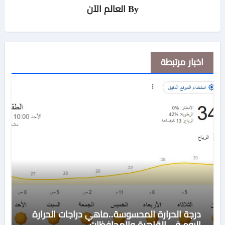
By
العالم الآن
اخبار مرتبطة
درجة الحرارة المحسوسة..ماهي دراجات الحرارة
اليوم في القاهرة والمحافظات