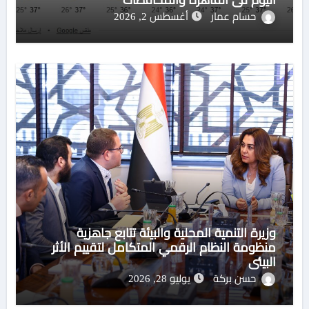
حسام عمار
أغسطس 2, 2026
وزيرة التنمية المحلية والبيئة تتابع جاهزية
منظومة النظام الرقمي المتكامل لتقييم الأثر
البيئي
حسن بركة
يوليو 28, 2026