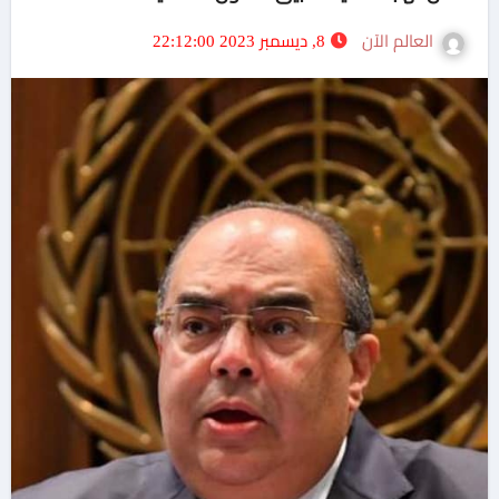
العالم الآن
8, ديسمبر 2023 22:12:00