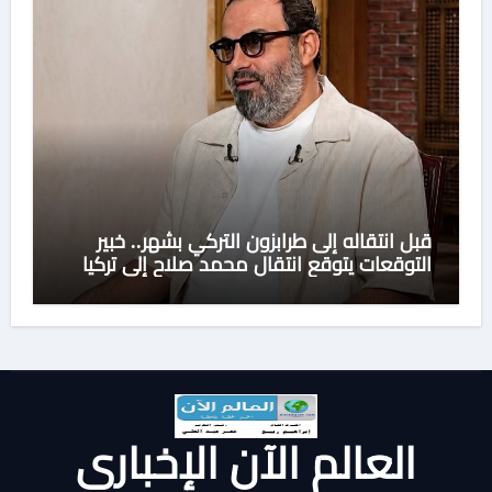
قبل انتقاله إلى طرابزون التركي بشهر.. خبير
التوقعات يتوقع انتقال محمد صلاح إلى تركيا
العالم الآن الإخباري