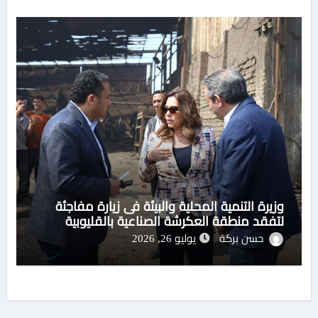
وزيرة التنمية المحلية والبيئة فى زيارة مفاجئة
لتفقد منطقة العكرشة الصناعية بالقليوبية
حسن بركة
يوليو 26, 2026