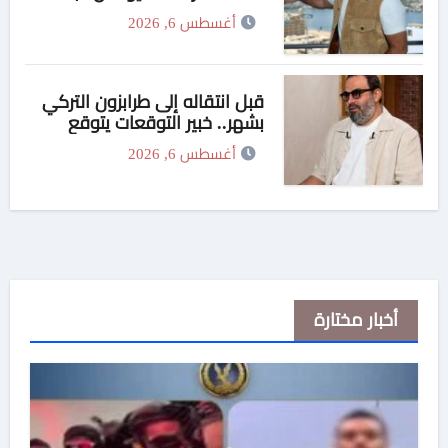
باللهجة المصرية
أغسطس 6, 2026
قبل انتقاله إلى طرابزون التركي
بشهر.. خبير التوقعات يتوقع
انتقال محمد صلاح إلى تركيا
أغسطس 6, 2026
أخبار مختارة