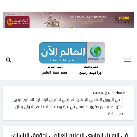
Ski
t
conten
Home
غير مصنف
في اليوبيل الماسي للإعلان العالمي لحقوق الإنسان: السفير الرحبى
:انتهاك مبادئ حقوق الانسان في غزة وصمت المجتمع الدولي يمثل
حرب إبادة
في اليوبيل الماسي للإعلان العالمي لحقوق الإنسان: