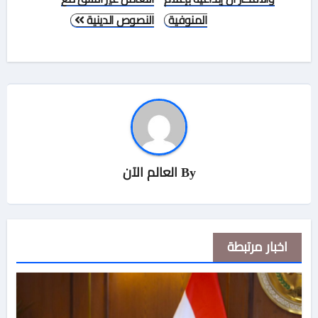
المنوفية
النصوص الدينية
By
العالم الآن
اخبار مرتبطة