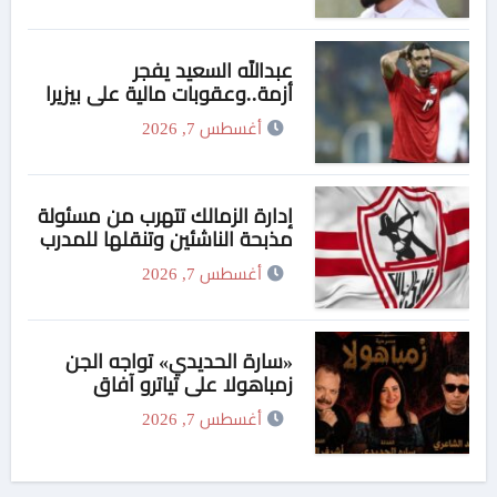
عبدالله السعيد يفجر
أزمة..وعقوبات مالية علي بيزيرا
وبانزا
أغسطس 7, 2026
إدارة الزمالك تتهرب من مسئولة
مذبحة الناشئين وتنقلها للمدرب
!!
أغسطس 7, 2026
«سارة الحديدي» تواجه الجن
زمباهولا على تياترو آفاق
أغسطس 7, 2026