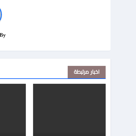
By
اخبار مرتبطة