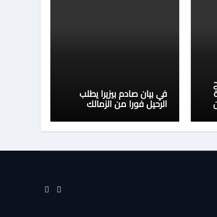
ح
في بيان صادم بيزيرا يطلب
الرحيل فورا من الزمالك
تر