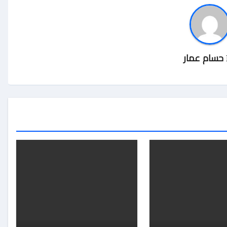
حسام عمار