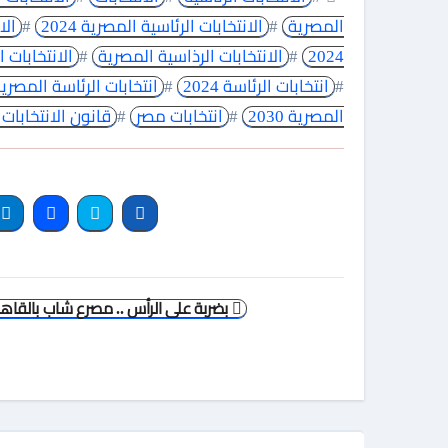
المصرية
#
الانتخابات الرئاسية المصرية 2024
#
الا
2024
#
الانتخابات الرذاسية المصرية
#
الانتخابات 
#
انتخابات الرئاسة 2024
#
انتخابات الرئاسة المصري
المصرية 2030
#
انتخابات مصر
#
قانون الانتخابات 
تصفّح
بضربة على الرأس .. مصرع شاب بالقاهر
المقالات