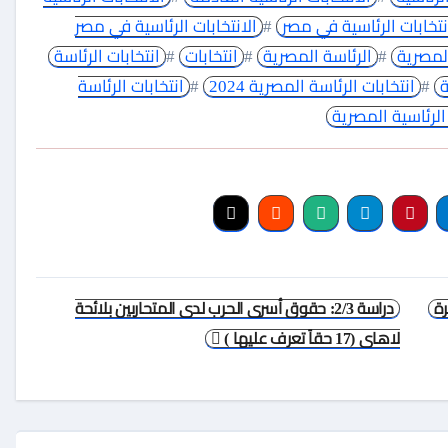
نتخابات الرئاسية في مصر
#
الانتخابات الرئاسية في مصر
المصرية
#
الرئاسة المصرية
#
انتخابات
#
انتخابات الرئاسة
ة
#
انتخابات الرئاسة المصرية 2024
#
انتخابات الرئاسة
الرئاسية المصرية
ة
دراسة 2/3: حقوق أسرى الحرب لدى المتحاربين بلائحة
لاهاى (17 حقاً تعرف عليها )