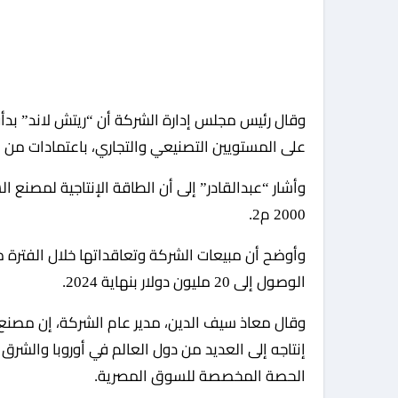
وقال رئيس مجلس إدارة الشركة أن “ريتش لاند” بد
على المستويين التصنيعي والتجاري، باعتمادات من 
2000 م2.
الوصول إلى 20 مليون دولار بنهاية 2024.
إنتاجه إلى العديد من دول العالم في أوروبا والشرق 
الحصة المخصصة للسوق المصرية.