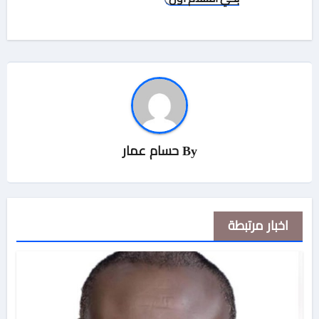
By
حسام عمار
اخبار مرتبطة