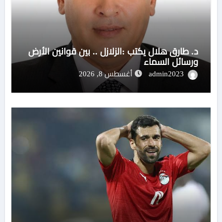
د. طارق هلال يكتب :الزلازل .. بين قوانين الأرض
ورسائل السماء
admin2023
أغسطس 8, 2026