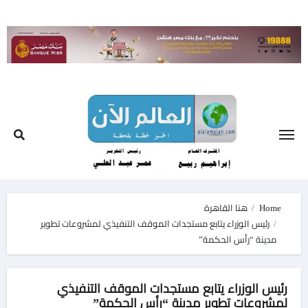
Ski
t
conten
Home
هنا القاهرة
رئيس الوزراء يتابع مستجدات الموقف التنفيذي لمشروعات تطوير
مدينة “رأس الحكمة”
رئيس الوزراء يتابع مستجدات الموقف التنفيذي
لمشروعات تطوير مدينة “رأس الحكمة”