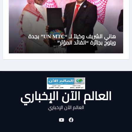
هاني الشريف وكيلاً لـ “UN MTC” بجدة
ويتوج بجائزة “القائد المؤثر”
العالم الآن الإخباري
العالم الآن الإخباري