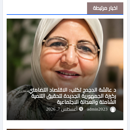
اخبار مرتبطة
د عائشة الدجدج تكتب: الاقتصاد التضامني…
ركيزة الجمهورية الجديدة لتحقيق التنمية
الشاملة والعدالة الاجتماعية
admin2023
أغسطس 7, 2026