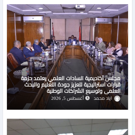
مجلس أكاديمية السادات العلمي يعتمد حزمة
قرارات استراتيجية لتعزيز جودة التعليم والبحث
العلمي وتوسيع الشراكات الوطنية
اياد محمد
أغسطس 5, 2026