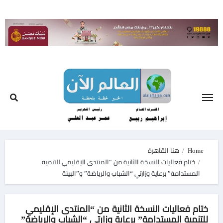
Ski
t
conten
Home
هنا القاهرة
ختام فعاليات النسخة الثانية من “المنتدى الإقليمي للتنمية
المستدامة” برعاية وزارتي “الشباب والرياضة” و”البيئة
ختام فعاليات النسخة الثانية من “المنتدى الإقليمي
للتنمية المستدامة” برعاية وزارتي “الشباب والرياضة”