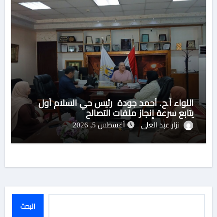
اللواء أ.ح. أحمد جودة رئيس حي السلام أول
يتابع سرعة إنجاز ملفات التصالح
نزار عبد العلى
أغسطس 5, 2026
البحث