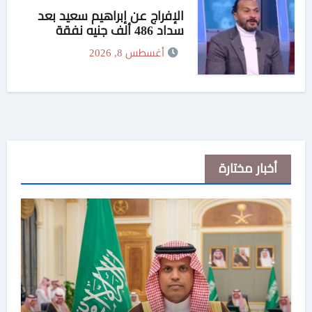
الإفراج عن إبراهيم سعيد بعد
سداد 486 ألف جنيه نفقة
لطليقته
أغسطس 8, 2026
أخبار مختارة