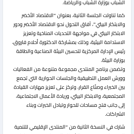
الشباب بوزارة الشباب والرياضة.
كما تناولت الجلسة الثانية، بعنوان “الاقتصاد الأخضر
والابتكار البيئي”، آفاق التحول نحو الاقتصاد الأخضر ودور
الابتكار البيئي في مواجهة التحديات المناخية وتعزيز
الاستدامة البيئية، وذلك بمشاركة الدكتورة أحلام فاروق،
رئيس الإدارة المركزية لتحسين البيئة الصناعية والطاقة
بوزارة البيئة.
وتضمن برنامج المنتدى مجموعة متنوعة من الفعاليات
وورش العمل التطبيقية والجلسات الحوارية التي تجمع
بين الخبراء وصنّاع القرار، وتركز على تعزيز مهارات القيادة
المجتمعية، والابتكار البيئي، وريادة الأعمال الاجتماعية،
إلى جانب فتح مساحات للحوار وتبادل الخبرات وبناء
الشراكات.
شارك في النسخة الثانية من “المنتدى الإقليمي للتنمية