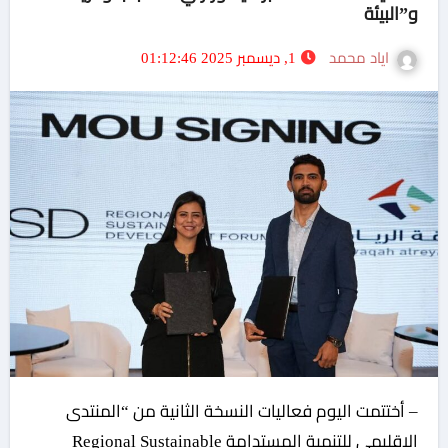
و”البيئة
اياد محمد
1, ديسمبر 2025 01:12:46
– أختتمت اليوم فعاليات النسخة الثانية من “المنتدى
الإقليمي للتنمية المستدامة Regional Sustainable