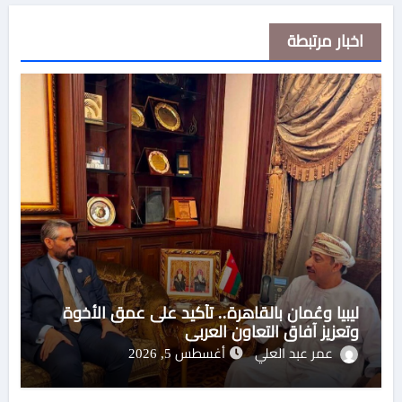
اخبار مرتبطة
ليبيا وعُمان بالقاهرة.. تأكيد على عمق الأخوة
وتعزيز آفاق التعاون العربي
عمر عبد العلي
أغسطس 5, 2026