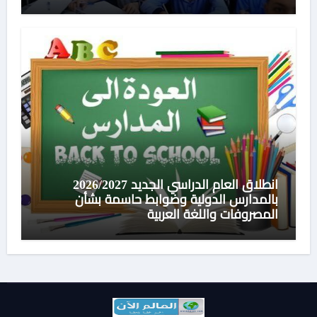
انطلاق العام الدراسي الجديد 2026/2027
بالمدارس الدولية وضوابط حاسمة بشأن
المصروفات واللغة العربية