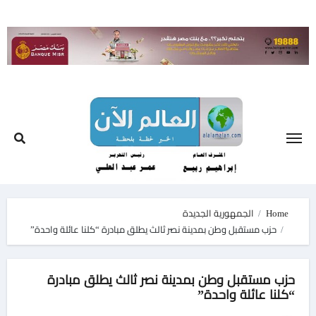
Ski
t
conten
Home
الجمهورية الجديدة
حزب مستقبل وطن بمدينة نصر ثالث يطلق مبادرة “كلنا عائلة واحدة”
حزب مستقبل وطن بمدينة نصر ثالث يطلق مبادرة
“كلنا عائلة واحدة”