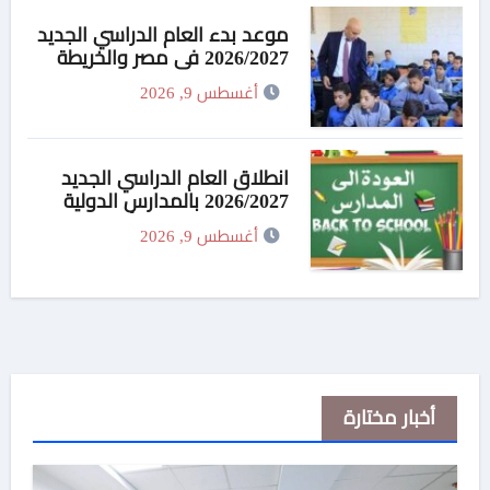
منطقة علم الروم
موعد بدء العام الدراسي الجديد
2026/2027 في مصر والخريطة
الزمنية الكاملة
أغسطس 9, 2026
انطلاق العام الدراسي الجديد
2026/2027 بالمدارس الدولية
وضوابط حاسمة بشأن
أغسطس 9, 2026
المصروفات واللغة العربية
أخبار مختارة