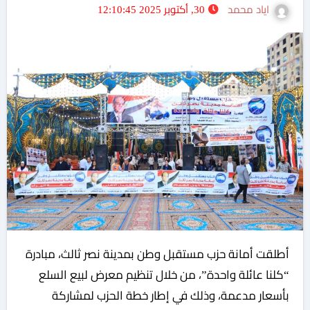
اياد محمد
30, أكتوبر 2025 12:10:45
أطلقت أمانة حزب مستقبل وطن بمدينة نصر ثالث، مبادرة
“كلنا عائلة واحدة”، من خلال تنظيم معرض لبيع السلع
بأسعار مدعمة، وذلك في إطار خطة الحزب لمشاركة