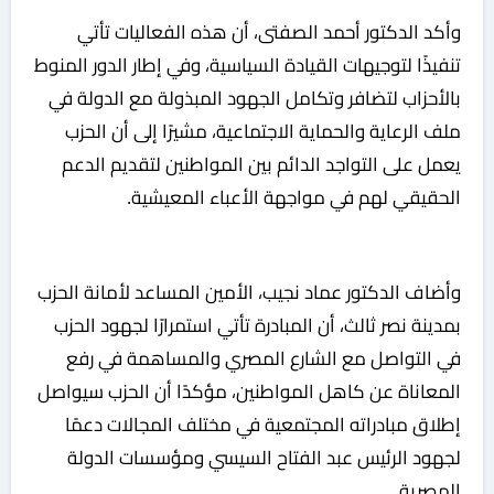
وأكد الدكتور أحمد الصفتى، أن هذه الفعاليات تأتي
تنفيذًا لتوجيهات القيادة السياسية، وفي إطار الدور المنوط
بالأحزاب لتضافر وتكامل الجهود المبذولة مع الدولة في
ملف الرعاية والحماية الاجتماعية، مشيرًا إلى أن الحزب
يعمل على التواجد الدائم بين المواطنين لتقديم الدعم
الحقيقي لهم في مواجهة الأعباء المعيشية.
وأضاف الدكتور عماد نجيب، الأمين المساعد لأمانة الحزب
بمدينة نصر ثالث، أن المبادرة تأتي استمرارًا لجهود الحزب
في التواصل مع الشارع المصري والمساهمة في رفع
المعاناة عن كاهل المواطنين، مؤكدًا أن الحزب سيواصل
إطلاق مبادراته المجتمعية في مختلف المجالات دعمًا
لجهود الرئيس عبد الفتاح السيسي ومؤسسات الدولة
المصرية.