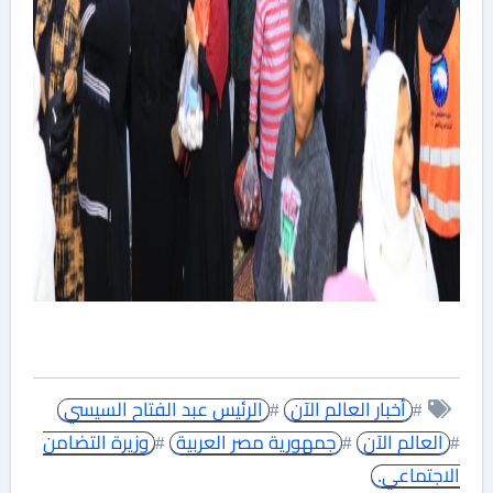
#
أخبار العالم الآن
#
الرئيس عبد الفتاح السيسي
#
العالم الآن
#
جمهورية مصر العربية
#
وزيرة التضامن
الاجتماعي.