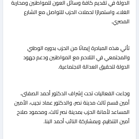
الدولة في تقديم كافة وسائل العون للمواطنين ومحاربة
الغلاء، واستمرارًا لحملات الحزب للتواصل مع الشارع
المصري.
تأتي هذه المبادرة إيمانًا من الحزب بدوره الوطني
والمجتمعي في التلاحم مع المواطنين ودعم جهود
الدولة لتحقيق العدالة الاجتماعية.
وجاءت الفعاليات تحت إشراف الدكتور أحمد الصفتى،
أمين قسم ثالث مدينة نصر، والدكتور عماد نجيب، الأمين
المساعد لأمانة الحزب بمدينة نصر ثالث، ومحمود صلاح
أمين التنظيم، وبمشاركة النائب أحمد البنا.