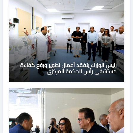
رئيس الوزراء يتفقد أعمال تطوير ورفع كفاءة
مستشفى رأس الحكمة المركزي