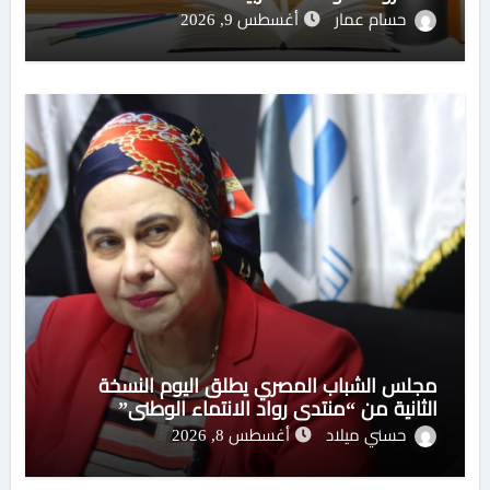
حسام عمار
أغسطس 9, 2026
مجلس الشباب المصري يطلق اليوم النسخة
الثانية من “منتدي رواد الانتماء الوطني”
حسني ميلاد
أغسطس 8, 2026