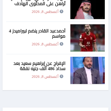
تُراهن على المحتوى الهادف
أغسطس 8, 2026
أحمدعبد القادر ينضم لبيراميدز 4
مواسم
أغسطس 8, 2026
الإفراج عن إبراهيم سعيد بعد
سداد 486 ألف جنيه نفقة
لطليقته
أغسطس 8, 2026