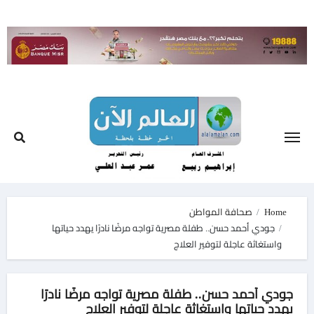
Ski
t
conten
Home
صحافة المواطن
جودي أحمد حسن.. طفلة مصرية تواجه مرضًا نادرًا يهدد حياتها
واستغاثة عاجلة لتوفير العلاج
جودي أحمد حسن.. طفلة مصرية تواجه مرضًا نادرًا
يهدد حياتها واستغاثة عاجلة لتوفير العلاج