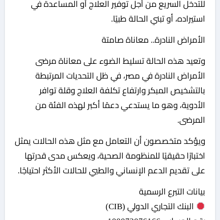
للتدخل السريع من أجل توفير العلاج أو المساعدة في
استيراده، أو تبني الحالة طبيًا.
الأمراض النادرة.. معاناة صامتة
وتعيد هذه الحالة تسليط الضوء على معاناة مرضى
الأمراض النادرة في مصر، في ظل التحديات المرتبطة
بالتشخيص المبكر وارتفاع تكلفة العلاج وقلة توافر
الأدوية، وهو ما يستدعي دعمًا أكبر لهذه الفئة من
المرضى.
ويؤكد متخصصون أن التعامل مع مثل هذه الحالات يمثل
اختبارًا حقيقيًا للمنظومة الصحية، ويعكس مدى قدرتها
على تقديم الدعم الإنساني والطبي للحالات الأكثر احتياجًا.
بيانات التبرع الرسمية
البنك التجاري الدولي (CIB)