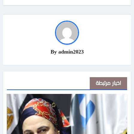
By
admin2023
اخبار مرتبطة