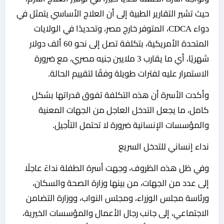
حيث تشير التقارير الطبية إلى أن العلاج الأساسي يتمثل في
دواء CDCA، المتوفر خارج مصر، وتحديدًا في الولايات
المتحدة الأمريكية، بتكلفة تصل إلى نحو 60 ألف دولار
شهريًا، أي ما يقارب 3 ملايين جنيه مصري، مع ضرورة
الاستمرار عليه لفترات طويلة وفقًا لتقييم الحالة.
وأكدت الأسرة أن هذه التكلفة تفوق قدراتها بشكل
كامل، ما يجعل التدخل العاجل من الجهات المعنية
والمؤسسات الإنسانية ضرورة لا تحتمل التأجيل.
نداء إنساني للتدخل السريع
وفي ظل هذه الظروف، وجهت أسرة الطفلة نداءً عاجلًا
إلى عدد من الجهات، من بينها وزارة الصحة والسكان،
ورئاسة مجلس الوزراء، ومجلس النواب، ووزارة التضامن
الاجتماعي، إلى جانب رجال الأعمال والمؤسسات الخيرية،