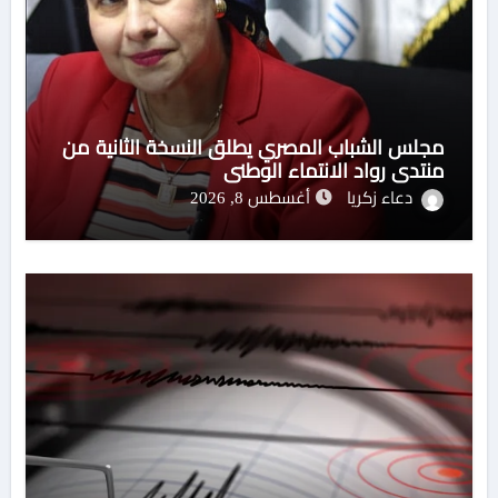
مجلس الشباب المصري يطلق النسخة الثانية من
منتدي رواد الانتماء الوطني
دعاء زكريا
أغسطس 8, 2026