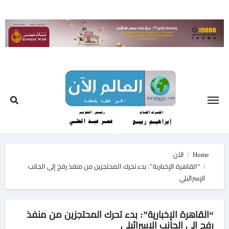
Ski
t
conten
Home
الآن
“القاهرة الإخبارية”: بدء تحرك المحتجزين من منفذ رفح إلى الجانب
الإسرائيلي
“القاهرة الإخبارية”: بدء تحرك المحتجزين من منفذ
رفح إلى الجانب الإسرائيلي