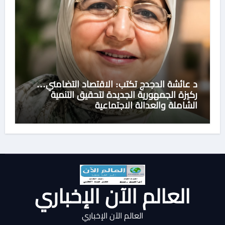
د عائشة الدجدج تكتب: الاقتصاد التضامني…
ركيزة الجمهورية الجديدة لتحقيق التنمية
الشاملة والعدالة الاجتماعية
العالم الآن الإخباري
العالم الآن الإخباري