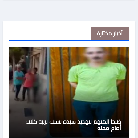
أخبار مختارة
ضبط المتهم بتهديد سيدة بسبب تربية كلاب
أمام محله