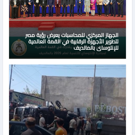
الجهاز المركزي للمحاسبات يعرض رؤية مصر
لتطوير الأجهزة الرقابية في القمة العالمية
للإنتوساي بالمالديف