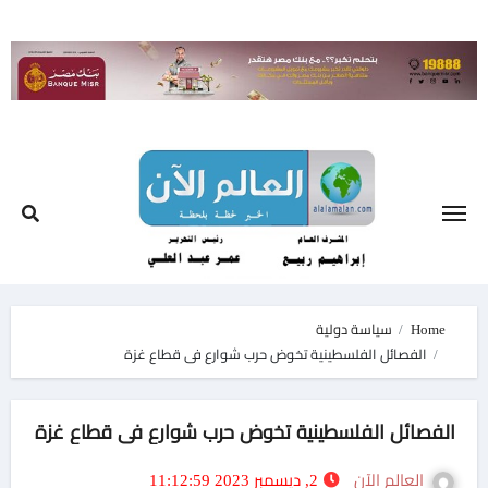
Ski
t
conten
Home
سياسة دولية
الفصائل الفلسطينية تخوض حرب شوارع فى قطاع غزة
الفصائل الفلسطينية تخوض حرب شوارع فى قطاع غزة
العالم الآن
2, ديسمبر 2023 11:12:59