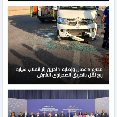
مصرع 5 عمال وإصابة 7 آخرين إثر انقلاب سيارة
ربع نقل بالطريق الصحراوى الشرقى