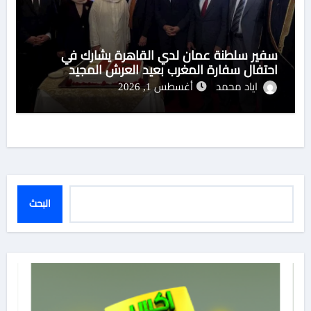
سفير سلطنة عمان لدي القاهرة يشارك في
احتفال سفارة المغرب بعيد العرش المجيد
اياد محمد
أغسطس 1, 2026
البحث