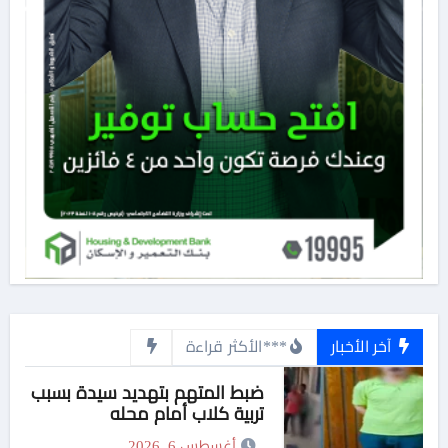
آخر الأخبار
***الأكثر قراءة
ضبط المتهم بتهديد سيدة بسبب
تربية كلاب أمام محله
أغسطس 6, 2026