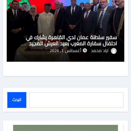
سفير سلطنة عمان لدي القاهرة يشارك في
احتفال سفارة المغرب بعيد العرش المجيد
اياد محمد
أغسطس 1, 2026
البحث