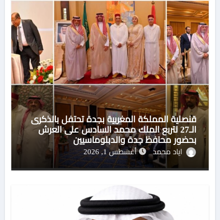
قنصلية المملكة المغربية بجدة تحتفل بالذكرى
الـ27 لتربع الملك محمد السادس على العرش
بحضور محافظ جدة والدبلوماسيين
اياد محمد
أغسطس 1, 2026