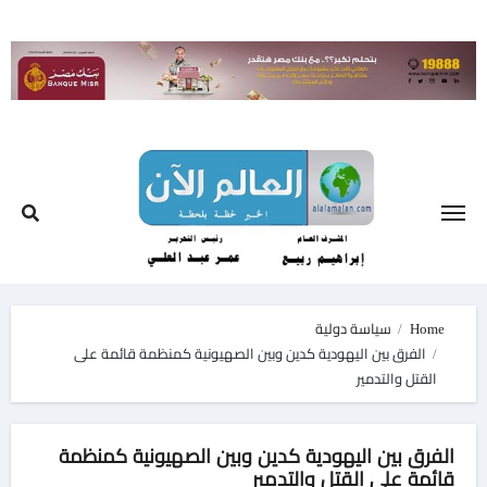
Ski
t
conten
Home
سياسة دولية
الفرق بين اليهودية كدين وبين الصهيونية كمنظمة قائمة على
القتل والتدمير
الفرق بين اليهودية كدين وبين الصهيونية كمنظمة
قائمة على القتل والتدمير