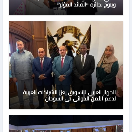
ويتوج بجائزة “القائد المؤثر”
الجهاز العربي للتسويق يعزز الشراكات العربية
لدعم الأمن الدوائي في السودان