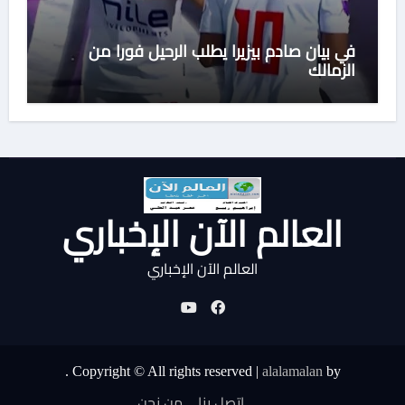
في بيان صادم بيزيرا يطلب الرحيل فورا من
الزمالك
العالم الآن الإخباري
العالم الآن الإخباري
.
Copyright © All rights reserved
|
alalamalan
by
اتصل بنا
من نحن