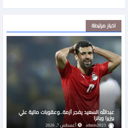
اخبار مرتبطة
عبدالله السعيد يفجر أزمة..وعقوبات مالية علي
بيزيرا وبانزا
admin2023
أغسطس 7, 2026