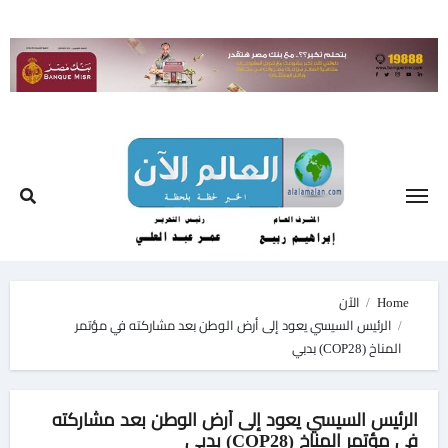
Ski
t
conten
Home
الآن
الرئيس السيسي يعود إلى أرض الوطن بعد مشاركته في مؤتمر
المناخ (COP28) بدبي
الرئيس السيسي يعود إلى أرض الوطن بعد مشاركته
في مؤتمر المناخ (COP28) بدبي