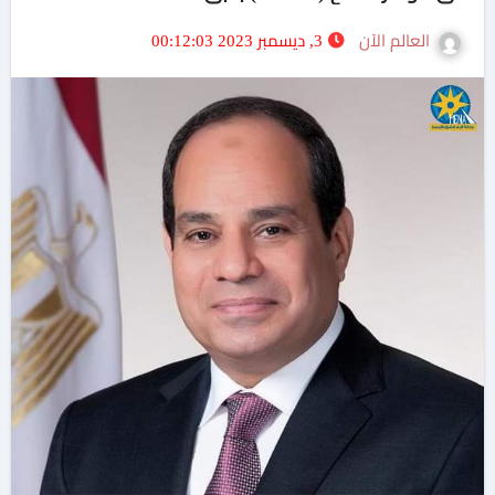
العالم الآن
3, ديسمبر 2023 00:12:03