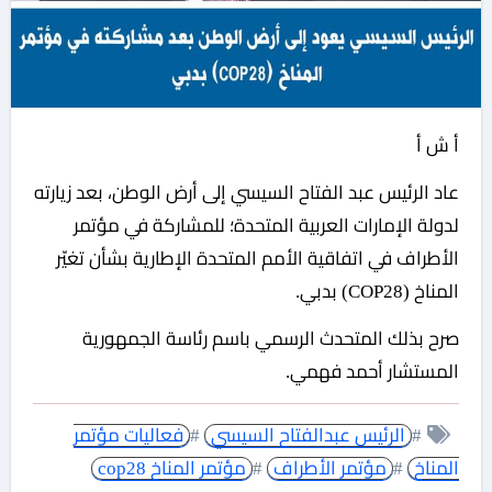
أ ش أ
عاد الرئيس عبد الفتاح السيسي إلى أرض الوطن، بعد زيارته
لدولة الإمارات العربية المتحدة؛ للمشاركة في مؤتمر
الأطراف في اتفاقية الأمم المتحدة الإطارية بشأن تغيّر
المناخ (COP28) بدبي.
صرح بذلك المتحدث الرسمي باسم رئاسة الجمهورية
المستشار أحمد فهمي.
#
الرئيس عبدالفتاح السيسي
#
فعاليات مؤتمر
المناخ
#
مؤتمر الأطراف
#
مؤتمر المناخ cop28