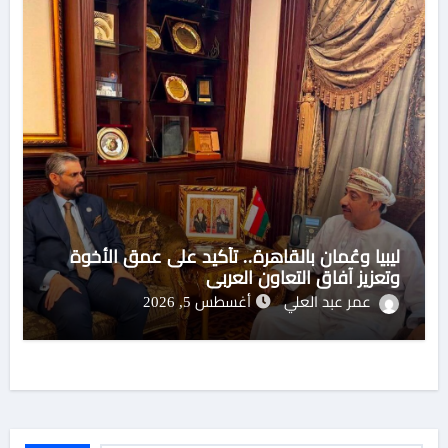
ليبيا وعُمان بالقاهرة.. تأكيد على عمق الأخوة
وتعزيز آفاق التعاون العربي
عمر عبد العلي
أغسطس 5, 2026