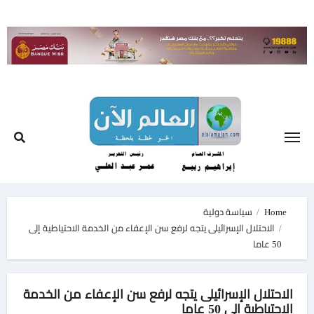
Ski
t
conten
Home
سياسة دولية
الاحتلال الإسرائيلى يتجه لرفع سن الإعفاء من الخدمة الاحتياطية إلى
50 عاما
الاحتلال الإسرائيلى يتجه لرفع سن الإعفاء من الخدمة
الاحتياطية إلى 50 عاما