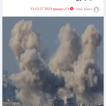
حسام عمار
13, ديسمبر 2023 13:12:27