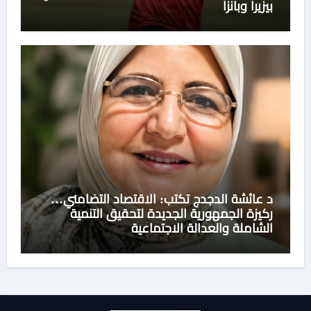
بيزيرا وبانزا
د عائشة الدجدج تكتب: الاقتصاد التضامني…
ركيزة الجمهورية الجديدة لتحقيق التنمية
الشاملة والعدالة الاجتماعية