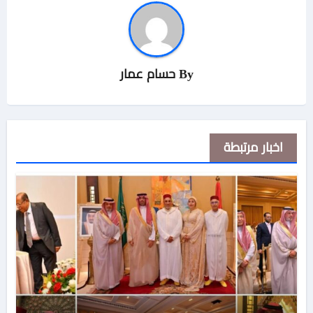
By
حسام عمار
اخبار مرتبطة