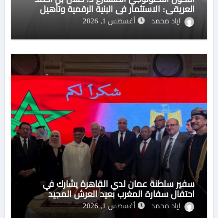
العريقي: الاستثمار في البنية الرقمية وتأهيل
الكوادر مفتاح بناء منظومة تعليمية مستدامة
اياد محمد
أغسطس 1, 2026
سفير سلطنة عمان لدي القاهرة يشارك في
احتفال سفارة المغرب بعيد العرش المجيد
اياد محمد
أغسطس 1, 2026