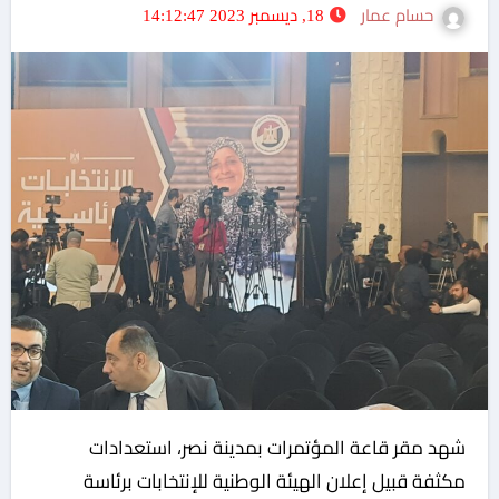
حسام عمار
18, ديسمبر 2023 14:12:47
شهد مقر قاعة المؤتمرات بمدينة نصر، استعدادات
مكثفة قبيل إعلان الهيئة الوطنية للإنتخابات برئاسة