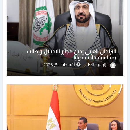
البرلمان العربي يدين مجازر الاحتلال ويطالب
بمحاسبة قادته دوليًا
نزار عبد العلى
أغسطس 5, 2026