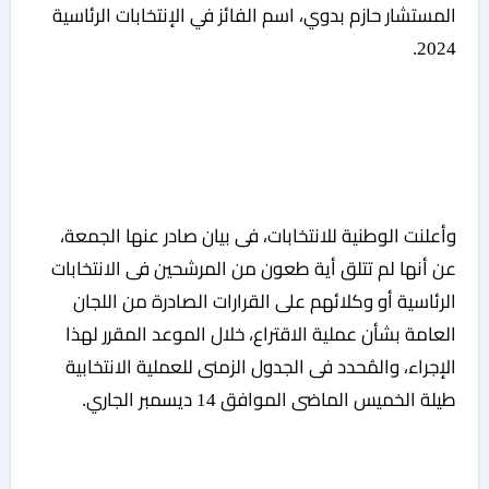
المستشار حازم بدوي، اسم الفائز في الإنتخابات الرئاسية
2024.
وأعلنت الوطنية للانتخابات، فى بيان صادر عنها الجمعة،
عن أنها لم تتلق أية طعون من المرشحين فى الانتخابات
الرئاسية أو وكلائهم على القرارات الصادرة من اللجان
العامة بشأن عملية الاقتراع، خلال الموعد المقرر لهذا
الإجراء، والمُحدد فى الجدول الزمنى للعملية الانتخابية
طيلة الخميس الماضى الموافق 14 ديسمبر الجاري.