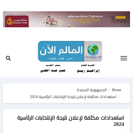
Ski
t
conten
Home
الجمهورية الجديدة
استعدادات مكثفة لإعلان نتيجة الإنتخابات الرئاسية 2024
استعدادات مكثفة لإعلان نتيجة الإنتخابات الرئاسية
2024