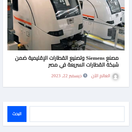
مصنع Siemens وتصنيع القطارات الإقليمية ضمن
شبكة القطارات السريعة في مصر
العالم الآن
ديسمبر 22, 2023
البحث