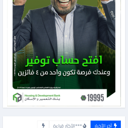
آخر الأخبار
***الأكثر قراءة