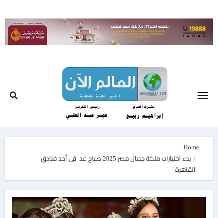
Ski
t
conten
Home
بدء اختبارات ملكة جمال مصر 2025 صباح غد فى أحد فنادق
القاهرة