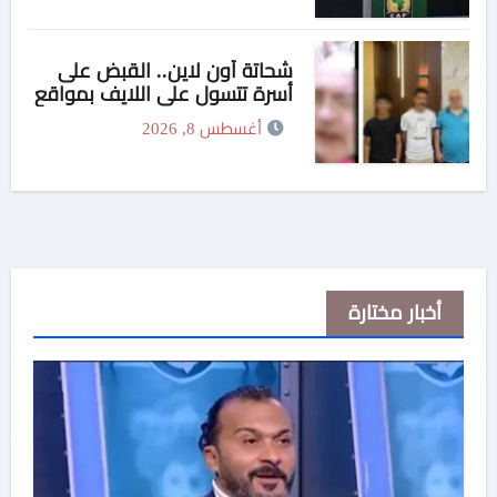
شحاتة أون لاين.. القبض على
أسرة تتسول على اللايف بمواقع
التواصل الإجتماعى
أغسطس 8, 2026
أخبار مختارة