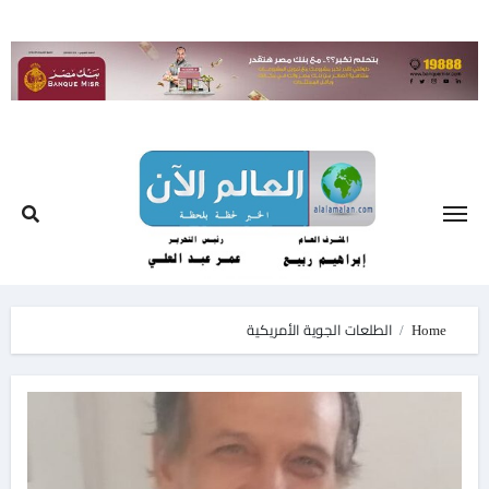
Ski
t
conten
Home
الطلعات الجوية الأمريكية