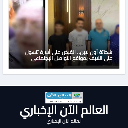
شحاتة أون لاين.. القبض على أسرة تتسول
على اللايف بمواقع التواصل الإجتماعى
العالم الآن الإخباري
العالم الآن الإخباري