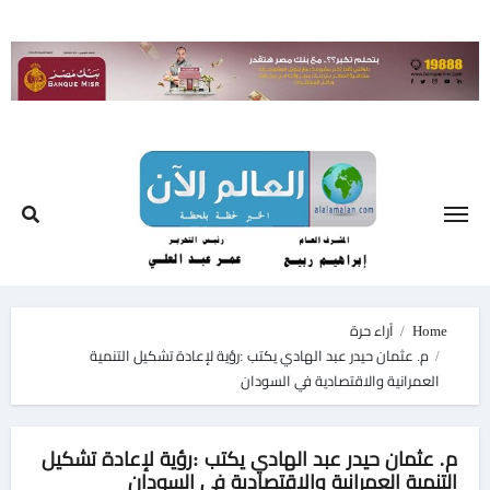
Ski
t
conten
Home
آراء حرة
م. عثمان حيدر عبد الهادي يكتب :رؤية لإعادة تشكيل التنمية
العمرانية والاقتصادية في السودان
م. عثمان حيدر عبد الهادي يكتب :رؤية لإعادة تشكيل
التنمية العمرانية والاقتصادية في السودان