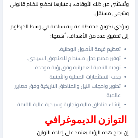
وتُستثنى من ذلك الأوقاف، باعتبارها تخضع لنظام قانوني
وشرعي مستقل.
ويؤدي تكوين محفظة عقارية سيادية في وسط الخرطوم
إلى تحقيق عدد من الأهداف، أهمها:
تعظيم قيمة الأصول الوطنية.
توفير مصدر دخل مستدام للصندوق السيادي.
توجيه التنمية العمرانية وفق رؤية موحدة.
جذب الاستثمارات المحلية والأجنبية.
تطوير واجهات النيل والمناطق التاريخية وفق معايير
عالمية.
إنشاء مناطق مالية وتجارية وسياحية عالية القيمة.
التوازن الديموغرافي
إن نجاح هذه الرؤية يعتمد على إعادة التوازن