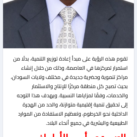
تقوم هذه الرؤية على مبدأ إعادة توزيع التنمية، بدلًا من
استمرار تمركزها في العاصمة، وذلك من خلال إنشاء
مراكز تنموية وحضرية جديدة في مختلف ولايات السودان،
بحيث تصبح كل منطقة مركزًا للإنتاج والاستثمار
والخدمات، وفقًا لمزاياها النسبية. ويهدف هذا التوجه
إلى تحقيق تنمية إقليمية متوازنة، والحد من الهجرة
الداخلية نحو الخرطوم، وتعظيم الاستفادة من الموارد
الطبيعية والبشرية في جميع أنحاء البلاد.