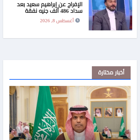
الإفراج عن إبراهيم سعيد بعد
سداد 486 ألف جنيه نفقة
لطليقته
أغسطس 8, 2026
أخبار مختارة