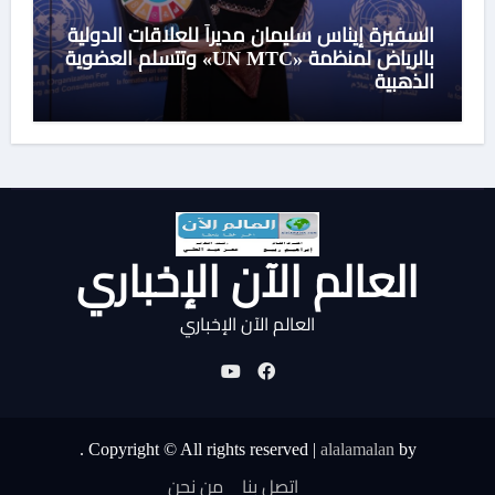
السفيرة إيناس سليمان مديراً للعلاقات الدولية
بالرياض لمنظمة «UN MTC» وتتسلم العضوية
الذهبية
العالم الآن الإخباري
العالم الآن الإخباري
.
Copyright © All rights reserved
|
alalamalan
by
اتصل بنا
من نحن