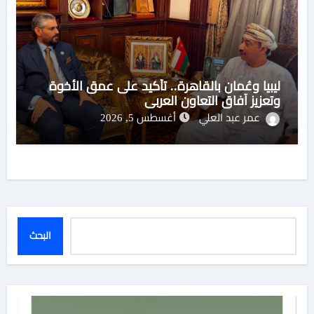
ليبيا وعُمان بالقاهرة.. تأكيد على عمق الأخوة
وتعزيز آفاق التعاون العربي
عمر عبد العلي
أغسطس 5, 2026
البحث