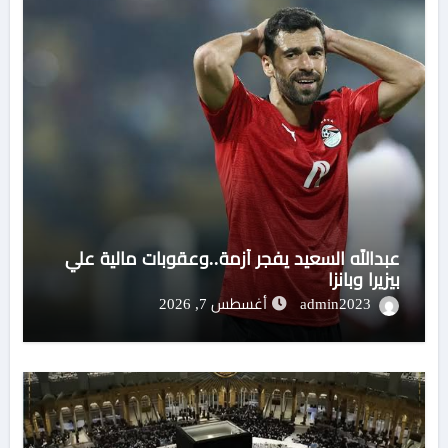
عبدالله السعيد يفجر أزمة..وعقوبات مالية علي
بيزيرا وبانزا
admin2023
أغسطس 7, 2026