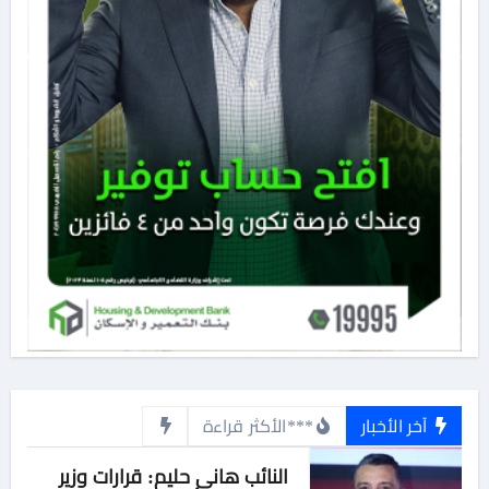
آخر الأخبار
***الأكثر قراءة
النائب هاني حليم: قرارات وزير