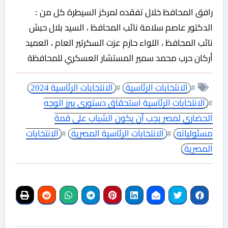
رافق المحافظ خلال تفقده لمركز السيطرة كل من :
الدكتور عاصم سلامة نائب المحافظ ، السيد بلال حبش
نائب المحافظ ، اللواء حازم عزت السكرتير العام ، العميد
أركان حرب محمد سمير المستشار العسكري للمحافظة
#
الانتخابات الرئاسية
#
الانتخابات الرئاسية 2024
#
الانتخابات الرئاسية استحقاق دستورى يبرز الوجه
الحضاري لمصر يجب أن يكون الشباب على قمة
مسئولياته
#
الانتخابات الرئاسية المصرية
#
الانتخابات
المصرية