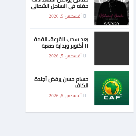
حفله فى الساحل الشمالى
الجمعة
أغسطس 5, 2026
بعد سحب القرعة..القمة
١١ أكتوبر وبداية صعبة
للأهلي والزمالك
أغسطس 5, 2026
حسام حسن يرفض أجندة
الكاف
أغسطس 5, 2026