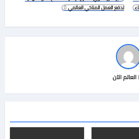
ء
لدفع العمل المناخي العالمي
العالم الآن