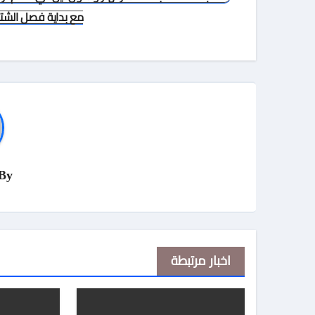
المقالات
مع بداية فصل الشتا
By
اخبار مرتبطة