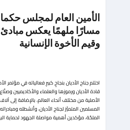
الأمين العام لمجلس حكماء
مسارًا ملهمًا يعكس مبادئ 
وقيم الأخوة الإنسانية
قادة الأديان ورموزها والعلماء والأكاديميين وصنَّاع
الأصلية من مختلف أنحاء العالم، بالإضافة إلى آلاف
المسلمين المتميِّز لجناح الأديان، وأنشطته ومبادرات
الملحَّة، مؤكدين أهمية مواصلة الجهود لحماية الب