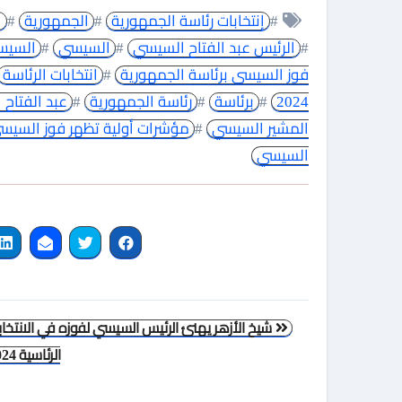
#
إنتخابات رئاسة الجمهورية
#
الجمهورية
#
ا
#
الرئيس عبد الفتاح السيسي
#
السيسي
#
السيس
فوز السيسى برئاسة الجمهورية
#
انتخابات الرئاسة
2024
#
برئاسة
#
رئاسة الجمهورية
#
عبد الفتاح
المشير السيسي
#
مؤشرات أولية تظهر فوز السيس
السيسي
تصفّح
شيخ الأزهر يهنئ الرئيس السيسي لفوزه في الانتخاب
المقالات
الرئاسية 2024