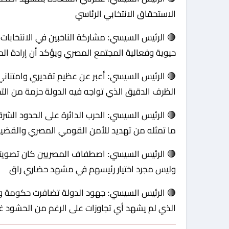
الاستحقاق الانتخابي الرئاسي
🔴 الرئيس السيسي: مشاركة الناخبين في الانتخابات 
حيوية وفعالية المجتمع المصري ويؤكد أن إرادة الم
🔴 الرئيس السيسي: أعبر عن عظيم تقديري وامتنان
الظرف الدقيق الذي تواجه فيه الدولة حزمة من الت
🔴 الرئيس السيسي: الحرب الدائرة على الحدود الشر
ما تمثله من تهديد للأمن القومي المصري والقضية
🔴 الرئيس السيسي: اصطفاف المصريين كان تصويتا لل
وليس مجرد اختيار رئيسهم في مشهد حضاري راق
🔴 الرئيس السيسي: جهود الدولة تضافرت حكومة وش
الذي لم يشهد أي تجاوزات على الرغم من الحشود غ