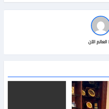
العالم الآن