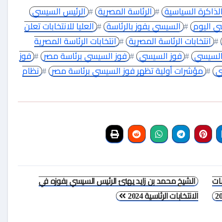
لذاكرة السياسية
#
الرئاسة المصرية
#
الرئيس السيسي
ي اليوم
#
السيسي يفوز بالرئاسة
#
العليا للانتخابات تعلن
#
انتخابات الرئاسة المصرية
#
انتخابات الرئاسة المصرية
 السيسي
#
فوز السيسي
#
فوز السيسي برئاسة مصر
#
فوز
ي
#
مؤشرات أولية تظهر فوز السيسي برئاسة مصر
#
نظام
ات
الشيخ محمد بن زايد يهنئ الرئيس السيسي بفوزه في
الانتخابات الرئاسية 2024