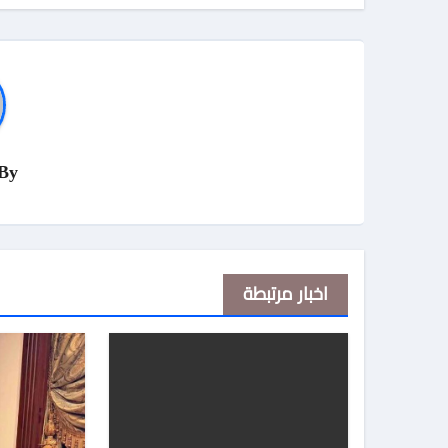
By
اخبار مرتبطة