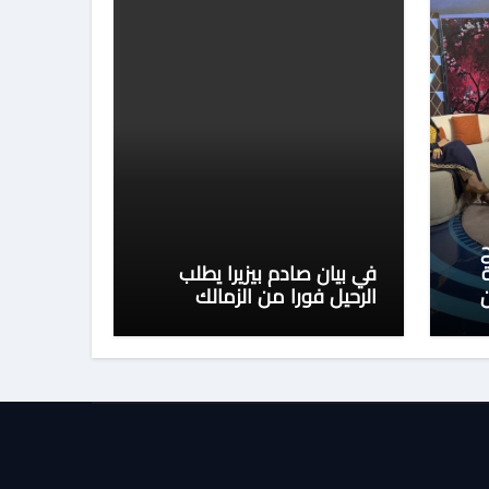
ح
في بيان صادم بيزيرا يطلب
الرحيل فورا من الزمالك
تر