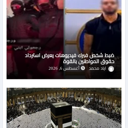
ضبط شخص فبرك فيديوهات يعرض استرداد
حقوق المواطنين بالقوة
اياد محمد
أغسطس 6, 2026