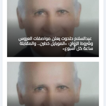
عبدالسلام حتحوت يعلن مواصفات العروس
وشروط الزواج: «الموبايل خطين.. والمقابلة
ساعة كل أسبوع»