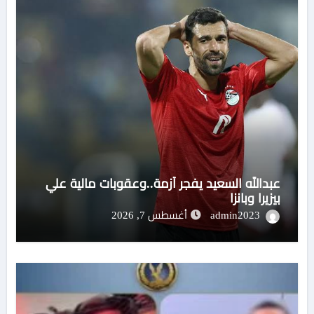
عبدالله السعيد يفجر أزمة..وعقوبات مالية علي
بيزيرا وبانزا
admin2023
أغسطس 7, 2026