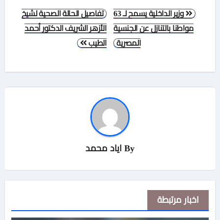
تصفّح
وزير الداخلية يسمح لـ 63
تفاصيل الحالة الصحية لشيخ
المقالات
مواطنا بالتنازل عن الجنسية
الأزهر الشريف الدكتور أحمد
المصرية
الطيب
By
اياد محمد
اخبار مرتبطة