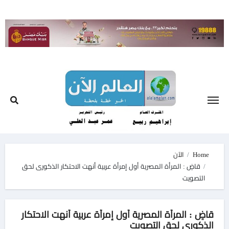
Ski
t
conten
Home
الآن
قاضٍ : المرأة المصرية أول إمرأة عربية أنهت الاحتكار الذكورى لحق
التصويت
قاضٍ : المرأة المصرية أول إمرأة عربية أنهت الاحتكار
الذكورى لحق التصويت