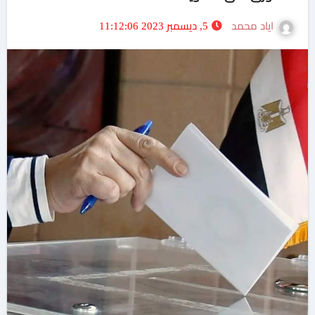
اياد محمد
5, ديسمبر 2023 11:12:06