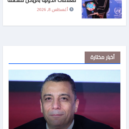
للعلاقات الدولية بالرياض لمنظمة
«UN MTC» وتتسلم العضوية
أغسطس 8, 2026
الذهبية
أخبار مختارة