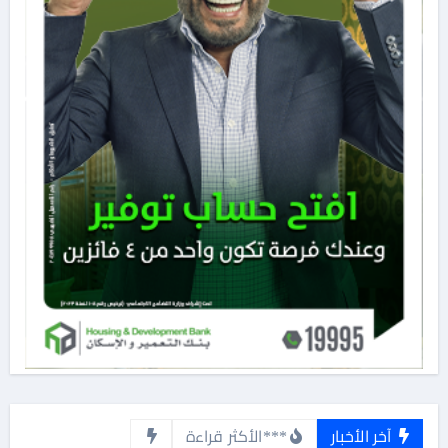
آخر الأخبار
***الأكثر قراءة