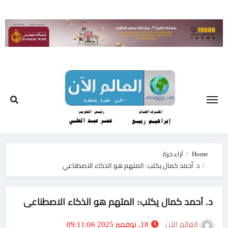
Ski
t
conten
Home
آراء حرة
د. أحمد كمال يكتب: المتهم هو الذكاء الاصطناعي
د. أحمد كمال يكتب: المتهم هو الذكاء الاصطناعي
العالم الآن
18, نوفمبر 2025 09:11:06