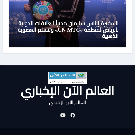
السفيرة إيناس سليمان مديراً للعلاقات الدولية
بالرياض لمنظمة «UN MTC» وتتسلم العضوية
الذهبية
العالم الآن الإخباري
العالم الآن الإخباري