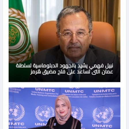
نبيل فهمي يشيد بالجهود الدبلوماسية لسلطنة
عمان التي تساعد على فتح مضيق هُرمز