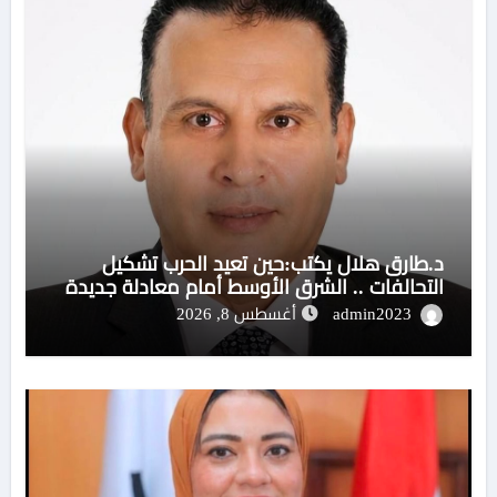
د.طارق هلال يكتب:حين تعيد الحرب تشكيل
التحالفات .. الشرق الأوسط أمام معادلة جديدة
admin2023
أغسطس 8, 2026