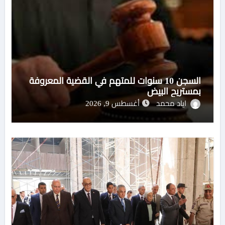
السجن 10 سنوات للمتهم في القضية المعروفة
بمستريح البيض
اياد محمد
أغسطس 9, 2026