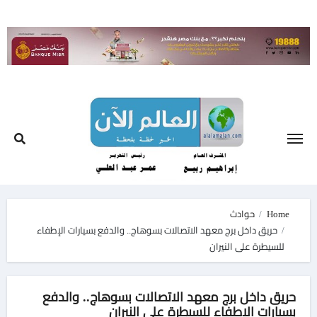
Ski
t
conten
Home
حوادث
حريق داخل برج معهد الاتصالات بسوهاج.. والدفع بسيارات الإطفاء
للسيطرة على النيران
حريق داخل برج معهد الاتصالات بسوهاج.. والدفع
بسيارات الإطفاء للسيطرة على النيران