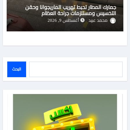
جمارك المطار تحبط تهريب الماريجوانا وحقن
التخسيس ومستلزمات جراحة العظام
محمد عبيد
أغسطس 9, 2026
البحث