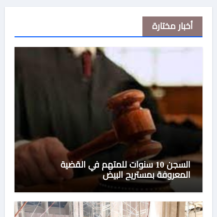
أخبار مختارة
السجن 10 سنوات للمتهم في القضية
المعروفة بمستريح البيض