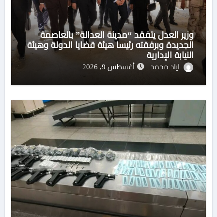
وزير العدل يتفقد “مدينة العدالة” بالعاصمة
الجديدة وبرفقته رئيسا هيئة قضايا الدولة وهيئة
النيابة الإدارية
اياد محمد
أغسطس 9, 2026