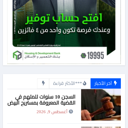
آخر الأخبار
***الأكثر قراءة
السجن 10 سنوات للمتهم في
القضية المعروفة بمستريح البيض
أغسطس 9, 2026