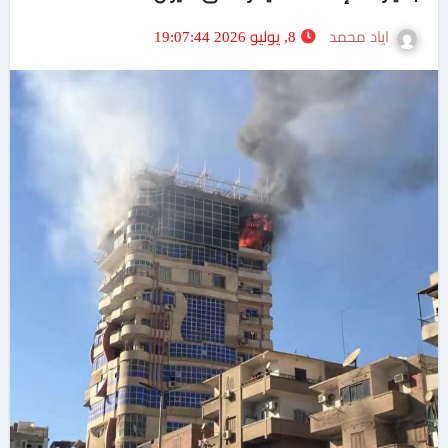
اياد محمد
8, يوليو 2026 19:07:44