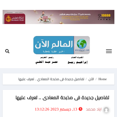
Ski
t
conten
Home
الآن
تفاصيل جديدة فى مذبحة المعادي .. تعرف عليها
تفاصيل جديدة فى مذبحة المعادي .. تعرف عليها
اياد محمد
13, ديسمبر 2023 13:12:26