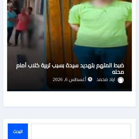
ضبط المتهم بتهديد سيدة بسبب تربية كلاب أمام
محله
اياد محمد
أغسطس 6, 2026
البحث