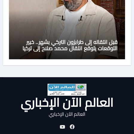
قبل انتقاله إلى طرابزون التركي بشهر.. خبير
التوقعات يتوقع انتقال محمد صلاح إلى تركيا
العالم الآن الإخباري
العالم الآن الإخباري