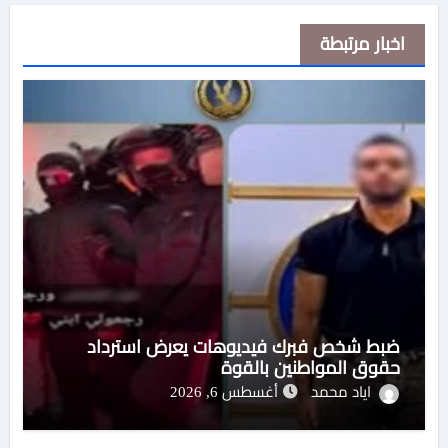
اخبار مرتبطة
ضبط شخص فبرك فيديوهات يعرض استرداد
حقوق المواطنين بالقوة
اياد محمد
أغسطس 6, 2026