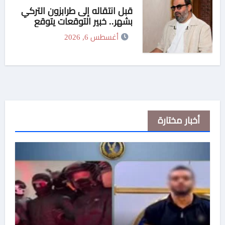
قبل انتقاله إلى طرابزون التركي
بشهر.. خبير التوقعات يتوقع
انتقال محمد صلاح إلى تركيا
أغسطس 6, 2026
أخبار مختارة