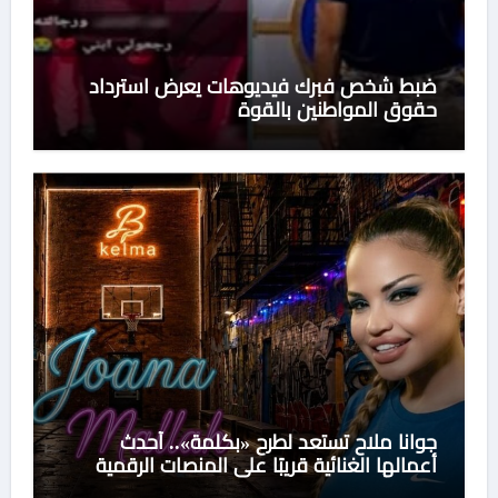
ضبط شخص فبرك فيديوهات يعرض استرداد
حقوق المواطنين بالقوة
جوانا ملاح تستعد لطرح «بكلمة».. أحدث
أعمالها الغنائية قريبًا على المنصات الرقمية