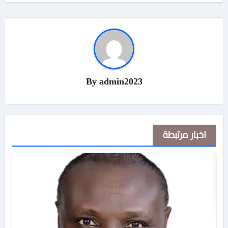
By
admin2023
اخبار مرتبطة