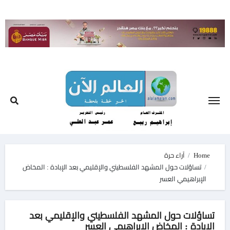
Ski
t
conten
Home
آراء حرة
تساؤلات حول المشهد الفلسطيني والإقليمي بعد الإبادة : المخاض
الإبراهيمي العسر
تساؤلات حول المشهد الفلسطيني والإقليمي بعد
الإبادة : المخاض الإبراهيمي العسر