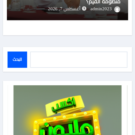
منظومة القيم؟
admin2023
أغسطس 7, 2026
البحث