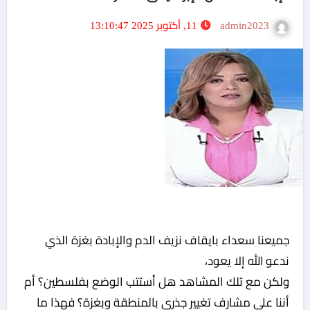
admin2023
11, أكتوبر 2025 13:10:47
جميعنا سعداء بايقاف نزيف الدم والإبادة بغزة الذي
ندعو الله إلا يعود،
ولكن مع تلك المشاهد هل أستتب الوضع بفلسطين؟ أم
أننا علي مشارف تغيير جذري بالمنطقة وبغزة؟ فهذا ما