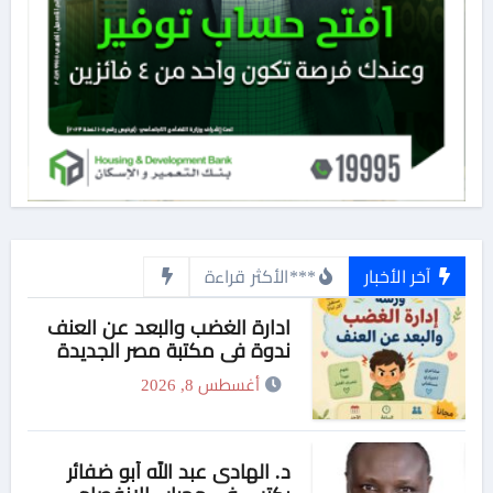
آخر الأخبار
***الأكثر قراءة
ادارة الغضب والبعد عن العنف
ندوة فى مكتبة مصر الجديدة
للطفل غدا الأحد
أغسطس 8, 2026
د. الهادى عبد الله أبو ضفائر