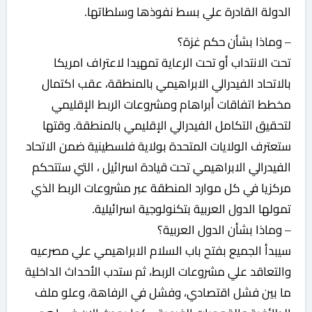
الدولة القادرة علي بسط نفوذها وسلطاتها.
– وماذا بشأن حكم غزة؟
تحت الانتداب أو تحت الرعاية تمهيدا لاعتراف امريكا
بالاتحاد الفيدرالي الابراهيمي بالمنطقة، عقب اكتمال
مخطط اتفاقات أبراهام ومشروعات الربط الإقليمي
لتحقيق التكامل الفيدرالي الإقليمي بالمنطقة. وقتها
ستعترف الولايات المتحدة بولاية فلسطينية ضمن الاتحاد
الفيدرالي الابراهيمي تحت قيادة اسرائيل ، التي ستتحكم
مركزيا في كل موارد المنطقة عبر مشروعات الربط الذي
تمولها الدول العربية بتكنولوجية اسرائيلية.
– وماذا بشأن الدول العربية؟
سيبدأ الجميع بفتح باب السلام الابراهيمي علي مصرعيه
والتعاقد علي مشروعات الربط، ثم ستدب الأحداث الداخلية
ما بين فشل اقتصادي، وفشل في الرفاهة، وعلو ملف