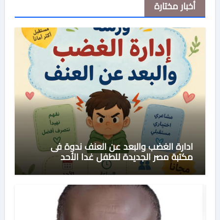
أخبار مختارة
ادارة الغضب والبعد عن العنف ندوة فى
مكتبة مصر الجديدة للطفل غدا الأحد