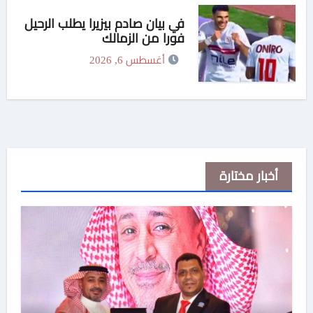
في بيان صادم بيزيرا يطلب الرحيل
فورا من الزمالك
أغسطس 6, 2026
أخبار مختارة