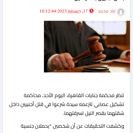
اياد محمد
17, ديسمبر 2023 10:12:44
تنظر محكمة جنايات القاهرة، اليوم الأحد، محاكمة
تشكيل عصابي تتزعمه سيدة شرعوا في قتل أجنبيين داخل
شقتهما بقصر النيل لسرقتهما.
وكشفت التحقيقات عن أن شخصين “يحملان جنسية