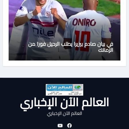
في بيان صادم بيزيرا يطلب الرحيل فورا من
الزمالك
العالم الآن الإخباري
العالم الآن الإخباري