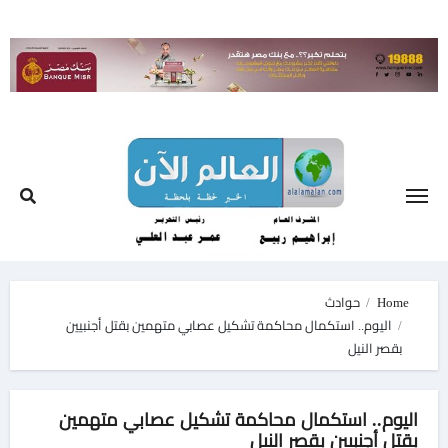
Ski
t
conten
Home
حوادث
اليوم.. استكمال محاكمة تشكيل عصابي متهمين بقتل أجنبيين
بقصر النيل
اليوم.. استكمال محاكمة تشكيل عصابي متهمين
بقتل أجنبيين بقصر النيل