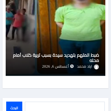
ضبط المتهم بتهديد سيدة بسبب تربية كلاب أمام
محله
اياد محمد
أغسطس 6, 2026
البحث