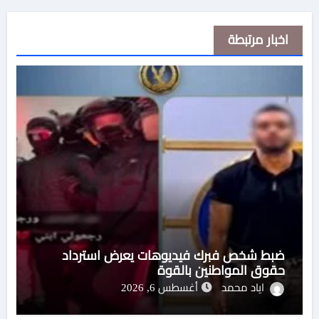
اخبار مرتبطة
ضبط شخص فبرك فيديوهات يعرض استرداد
حقوق المواطنين بالقوة
اياد محمد
أغسطس 6, 2026